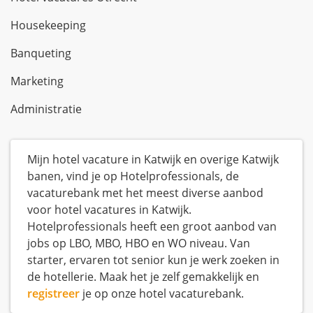
Housekeeping
Banqueting
Marketing
Administratie
Mijn hotel vacature in Katwijk en overige Katwijk
banen, vind je op Hotelprofessionals, de
vacaturebank met het meest diverse aanbod
voor hotel vacatures in Katwijk.
Hotelprofessionals heeft een groot aanbod van
jobs op LBO, MBO, HBO en WO niveau. Van
starter, ervaren tot senior kun je werk zoeken in
de hotellerie. Maak het je zelf gemakkelijk en
registreer
je op onze hotel vacaturebank.