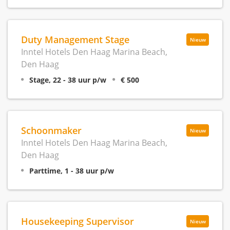
Duty Management Stage
Nieuw
Inntel Hotels Den Haag Marina Beach,
Den Haag
Stage, 22 - 38 uur p/w
€ 500
Schoonmaker
Nieuw
Inntel Hotels Den Haag Marina Beach,
Den Haag
Parttime, 1 - 38 uur p/w
Housekeeping Supervisor
Nieuw