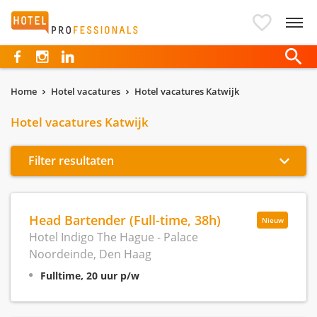
Hotelprofessionals
Home
Hotel vacatures
Hotel vacatures Katwijk
Hotel vacatures Katwijk
Filter resultaten
Head Bartender (Full-time, 38h)
Nieuw
Hotel Indigo The Hague - Palace
Noordeinde, Den Haag
Fulltime, 20 uur p/w