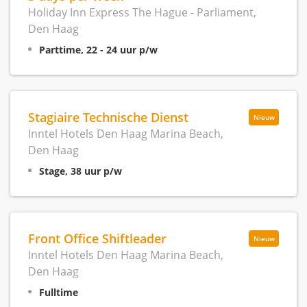
Holiday Inn Express The Hague - Parliament,
Den Haag
Parttime, 22 - 24 uur p/w
Stagiaire Technische Dienst
Nieuw
Inntel Hotels Den Haag Marina Beach,
Den Haag
Stage, 38 uur p/w
Front Office Shiftleader
Nieuw
Inntel Hotels Den Haag Marina Beach,
Den Haag
Fulltime