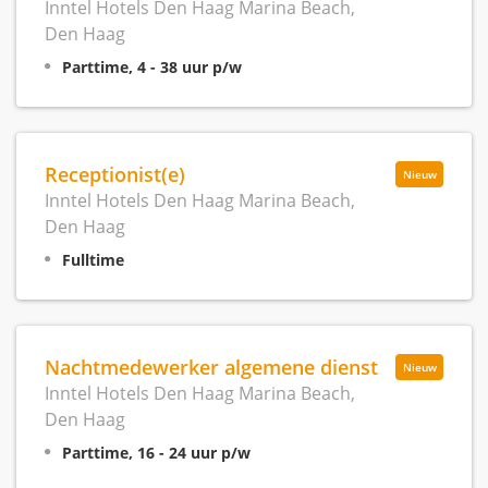
Inntel Hotels Den Haag Marina Beach,
Den Haag
Parttime, 4 - 38 uur p/w
Receptionist(e)
Nieuw
Inntel Hotels Den Haag Marina Beach,
Den Haag
Fulltime
Nachtmedewerker algemene dienst
Nieuw
Inntel Hotels Den Haag Marina Beach,
Den Haag
Parttime, 16 - 24 uur p/w