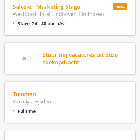
Sales en Marketing Stage
Nieuw
WestCord Hotel Eindhoven, Eindhoven
Stage, 24 - 40 uur p/w
Stuur mij vacatures uit deze
zoekopdracht
Tuinman
Van Oys, Eijsden
Fulltime