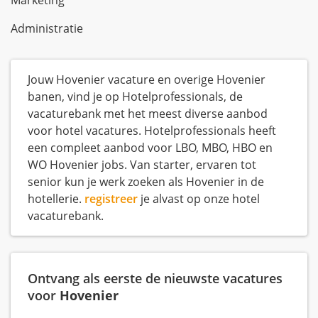
Marketing
Administratie
Jouw Hovenier vacature en overige Hovenier
banen, vind je op Hotelprofessionals, de
vacaturebank met het meest diverse aanbod
voor hotel vacatures. Hotelprofessionals heeft
een compleet aanbod voor LBO, MBO, HBO en
WO Hovenier jobs. Van starter, ervaren tot
senior kun je werk zoeken als Hovenier in de
hotellerie.
registreer
je alvast op onze hotel
vacaturebank.
Ontvang als eerste de nieuwste vacatures
voor
Hovenier