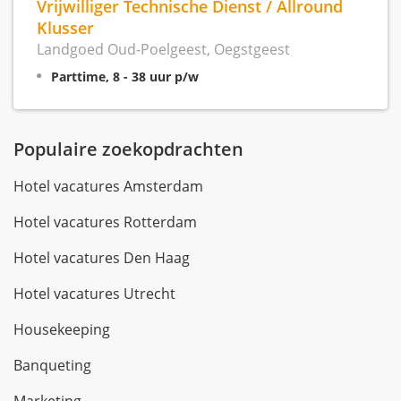
Vrijwilliger Technische Dienst / Allround
Klusser
Landgoed Oud-Poelgeest, Oegstgeest
Parttime, 8 - 38 uur p/w
Populaire zoekopdrachten
Hotel vacatures Amsterdam
Hotel vacatures Rotterdam
Hotel vacatures Den Haag
Hotel vacatures Utrecht
Housekeeping
Banqueting