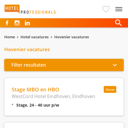
Hotelprofessionals
Home
Hotel vacatures
Hovenier vacatures
Hovenier vacatures
Filter resultaten
Stage MBO en HBO
Nieuw
WestCord Hotel Eindhoven, Eindhoven
Stage, 24 - 40 uur p/w