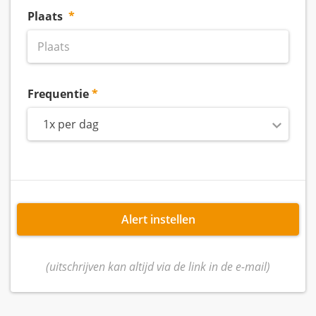
Plaats
Frequentie
1x per dag
Alert instellen
(uitschrijven kan altijd via de link in de e-mail)