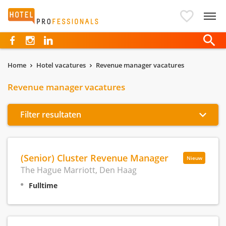
Hotelprofessionals
Home
Hotel vacatures
Revenue manager vacatures
Revenue manager vacatures
Filter resultaten
(Senior) Cluster Revenue Manager
Nieuw
The Hague Marriott, Den Haag
Fulltime