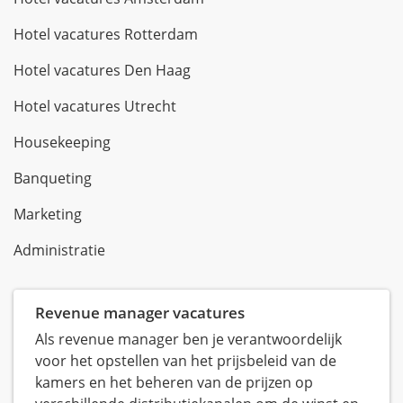
Hotel vacatures Rotterdam
Hotel vacatures Den Haag
Hotel vacatures Utrecht
Housekeeping
Banqueting
Marketing
Administratie
Revenue manager vacatures
Als revenue manager ben je verantwoordelijk
voor het opstellen van het prijsbeleid van de
kamers en het beheren van de prijzen op