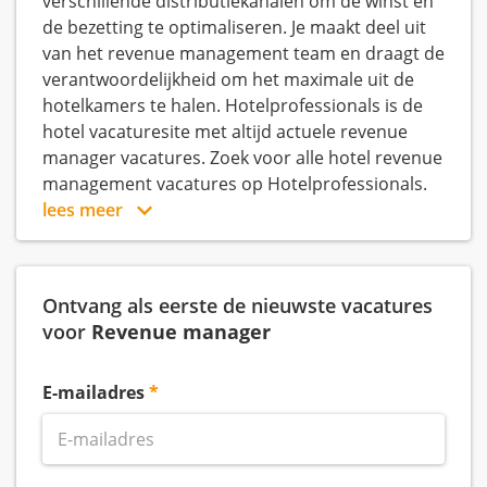
verschillende distributiekanalen om de winst en
de bezetting te optimaliseren. Je maakt deel uit
van het revenue management team en draagt de
verantwoordelijkheid om het maximale uit de
hotelkamers te halen. Hotelprofessionals is de
hotel vacaturesite met altijd actuele revenue
manager vacatures. Zoek voor alle hotel revenue
management vacatures op Hotelprofessionals.
lees meer
Ontvang als eerste de nieuwste vacatures
voor
Revenue manager
E-mailadres