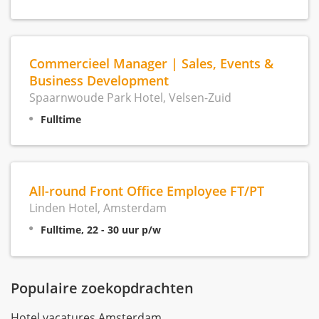
Commercieel Manager | Sales, Events &
Business Development
Spaarnwoude Park Hotel, Velsen-Zuid
Fulltime
All-round Front Office Employee FT/PT
Linden Hotel, Amsterdam
Fulltime, 22 - 30 uur p/w
Populaire zoekopdrachten
Hotel vacatures Amsterdam