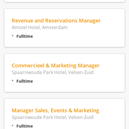
Revenue and Reservations Manager
Amstel Hotel, Amsterdam
Fulltime
Commercieel & Marketing Manager
Spaarnwoude Park Hotel, Velsen-Zuid
Fulltime
Manager Sales, Events & Marketing
Spaarnwoude Park Hotel, Velsen-Zuid
Fulltime