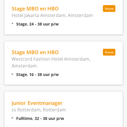
Stage MBO en HBO
Nieuw
Hotel Jakarta Amsterdam, Amsterdam
Stage, 24 - 38 uur p/w
Stage MBO en HBO
Nieuw
Westcord Fashion Hotel Amsterdam,
Amsterdam
Stage, 16 - 38 uur p/w
Junior Eventmanager
ss Rotterdam, Rotterdam
Fulltime, 32 - 38 uur p/w