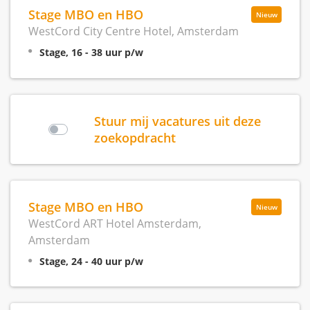
Stage MBO en HBO
Nieuw
WestCord City Centre Hotel, Amsterdam
Stage, 16 - 38 uur p/w
Stuur mij vacatures uit deze
zoekopdracht
Stage MBO en HBO
Nieuw
WestCord ART Hotel Amsterdam,
Amsterdam
Stage, 24 - 40 uur p/w