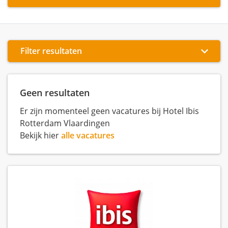
Filter resultaten
Geen resultaten
Er zijn momenteel geen vacatures bij Hotel Ibis
Rotterdam Vlaardingen
Bekijk hier
alle vacatures