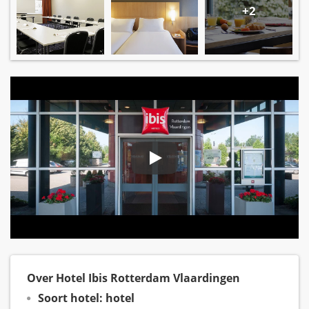
+2
Over Hotel Ibis Rotterdam Vlaardingen
Soort hotel: hotel