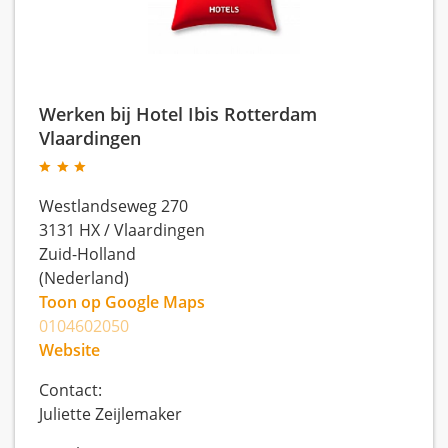
Werken bij Hotel Ibis Rotterdam
Vlaardingen
Westlandseweg 270
3131 HX
/
Vlaardingen
Zuid-Holland
(Nederland)
Toon op Google Maps
0104602050
Website
Contact:
Juliette Zeijlemaker