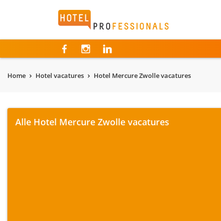
Hotelprofessionals
Home
Hotel vacatures
Hotel Mercure Zwolle vacatures
Alle Hotel Mercure Zwolle vacatures