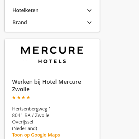
Hotelketen
Brand
Werken bij Hotel Mercure
Zwolle
Hertsenbergweg 1
8041 BA
/
Zwolle
Overijssel
(Nederland)
Toon op Google Maps