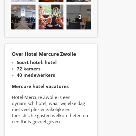
+3
Over Hotel Mercure Zwolle
Soort hotel: hotel
72 kamers
40 medewerkers
Mercure hotel vacatures
Hotel Mercure Zwolle is een
dynamisch hotel, waar wij elke dag
met veel plezier zakelijke en
toeristische gasten welkom heten en
een thuis-gevoel geven.