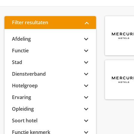
Filter resultaten
Afdeling
Functie
Stad
Dienstverband
Hotelgroep
Ervaring
Opleiding
Soort hotel
Functie kenmerk