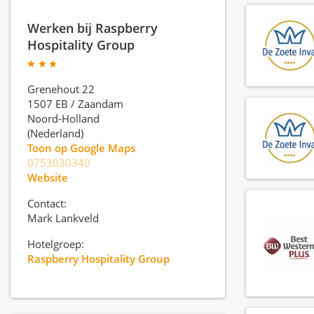
Werken bij Raspberry
Hospitality Group
Grenehout 22
1507 EB
/
Zaandam
Noord-Holland
(Nederland)
Toon op Google Maps
0753030340
Website
Contact:
Mark Lankveld
Hotelgroep:
Raspberry Hospitality Group