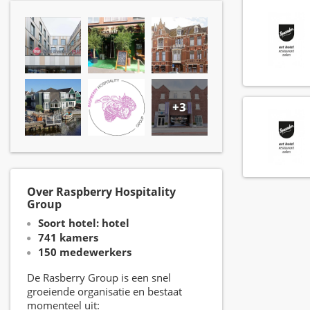
+3
Over Raspberry Hospitality
Group
Soort hotel: hotel
741 kamers
150 medewerkers
De Rasberry Group is een snel
groeiende organisatie en bestaat
momenteel uit: