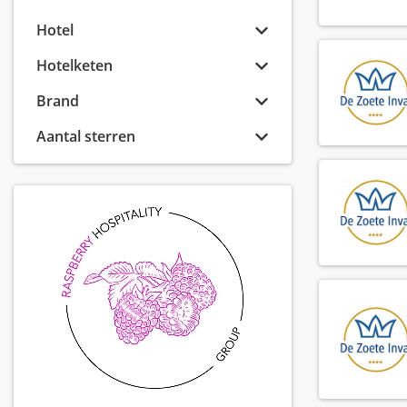
Hotel
Hotelketen
Brand
Aantal sterren