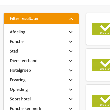
Filter resultaten
Afdeling
Functie
Stad
Dienstverband
Hotelgroep
Ervaring
Opleiding
Soort hotel
Functie kenmerk