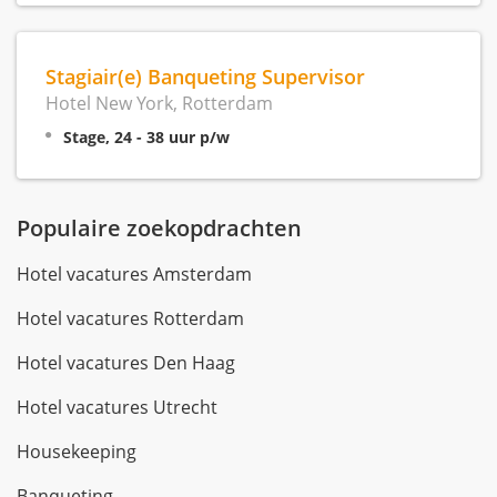
Stagiair(e) Banqueting Supervisor
Hotel New York, Rotterdam
Stage, 24 - 38 uur p/w
Populaire zoekopdrachten
Hotel vacatures Amsterdam
Hotel vacatures Rotterdam
Hotel vacatures Den Haag
Hotel vacatures Utrecht
Housekeeping
Banqueting