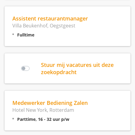
Assistent restaurantmanager
Villa Beukenhof, Oegstgeest
Fulltime
Stuur mij vacatures uit deze
zoekopdracht
Medewerker Bediening Zalen
Hotel New York, Rotterdam
Parttime, 16 - 32 uur p/w