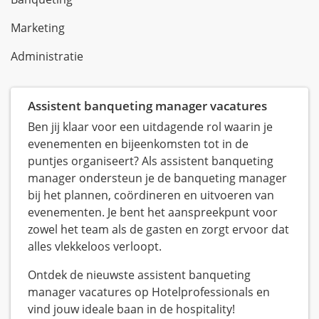
Marketing
Administratie
Assistent banqueting manager vacatures
Ben jij klaar voor een uitdagende rol waarin je
evenementen en bijeenkomsten tot in de
puntjes organiseert? Als assistent banqueting
manager ondersteun je de banqueting manager
bij het plannen, coördineren en uitvoeren van
evenementen. Je bent het aanspreekpunt voor
zowel het team als de gasten en zorgt ervoor dat
alles vlekkeloos verloopt.
Ontdek de nieuwste assistent banqueting
manager vacatures op Hotelprofessionals en
vind jouw ideale baan in de hospitality!