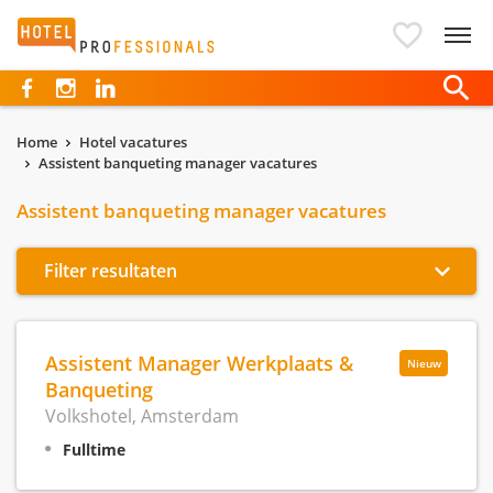
Hotelprofessionals
Home
Hotel vacatures
Assistent banqueting manager vacatures
Assistent banqueting manager vacatures
Filter resultaten
Assistent Manager Werkplaats &
Nieuw
Banqueting
Volkshotel, Amsterdam
Fulltime