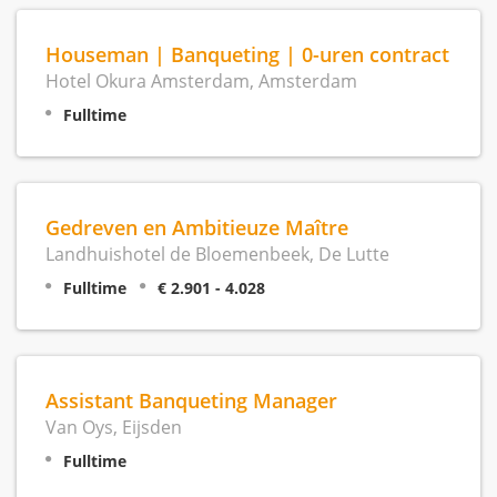
Houseman | Banqueting | 0-uren contract
Hotel Okura Amsterdam, Amsterdam
Fulltime
Gedreven en Ambitieuze Maître
Landhuishotel de Bloemenbeek, De Lutte
Fulltime
€ 2.901 - 4.028
Assistant Banqueting Manager
Van Oys, Eijsden
Fulltime