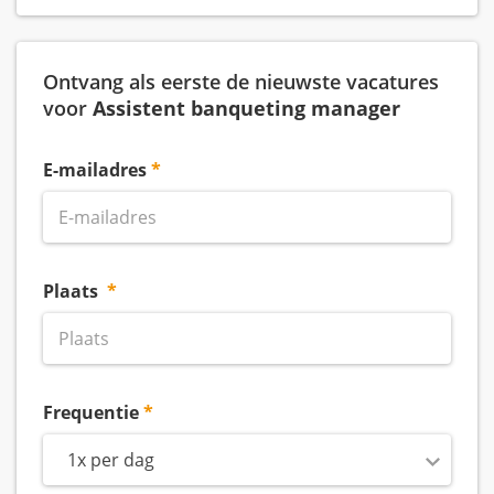
Ontvang als eerste de nieuwste vacatures
voor
Assistent banqueting manager
E-mailadres
Plaats
Frequentie
1x per dag