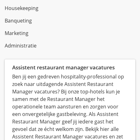
Housekeeping
Banqueting
Marketing
Administratie
Assistent restaurant manager vacatures
Ben jij een gedreven hospitality‑professional op
zoek naar uitdagende Assistent Restaurant
Manager vacatures? Bij onze top‑hotels kun je
samen met de Restaurant Manager het
operationele team aansturen en zorgen voor
een onvergetelijke gastbeleving. Als Assistent
Restaurant Manager geef jij iedere gast het
gevoel dat ze écht welkom zijn. Bekijk hier alle
Assistent Restaurant Manager vacatures en zet