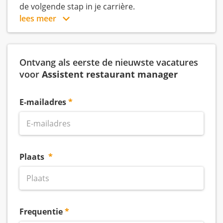
de volgende stap in je carrière.
lees meer
Ontvang als eerste de nieuwste vacatures
voor
Assistent restaurant manager
E-mailadres
Plaats
Frequentie