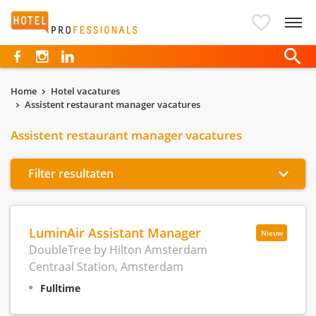
Hotelprofessionals
Home
Hotel vacatures
Assistent restaurant manager vacatures
Assistent restaurant manager vacatures
Filter resultaten
LuminAir Assistant Manager
Nieuw
DoubleTree by Hilton Amsterdam
Centraal Station, Amsterdam
Fulltime