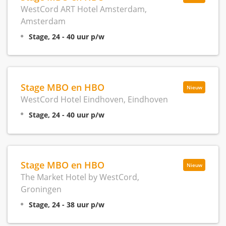
WestCord ART Hotel Amsterdam,
Amsterdam
Stage, 24 - 40 uur p/w
Stage MBO en HBO
Nieuw
WestCord Hotel Eindhoven, Eindhoven
Stage, 24 - 40 uur p/w
Stage MBO en HBO
Nieuw
The Market Hotel by WestCord,
Groningen
Stage, 24 - 38 uur p/w