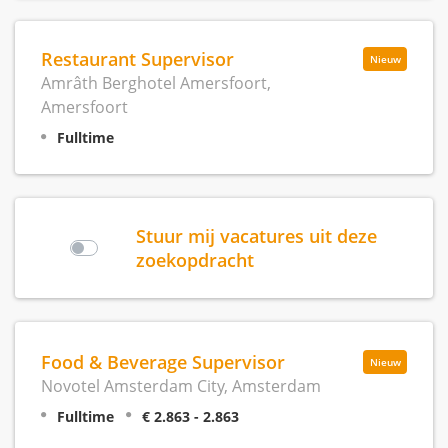
Restaurant Supervisor
Nieuw
Amrâth Berghotel Amersfoort,
Amersfoort
Fulltime
Stuur mij vacatures uit deze
zoekopdracht
Food & Beverage Supervisor
Nieuw
Novotel Amsterdam City, Amsterdam
Fulltime
€ 2.863 - 2.863