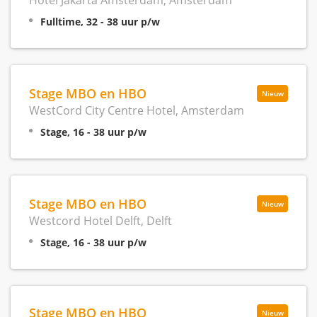
Fulltime, 32 - 38 uur p/w
Stage MBO en HBO
Nieuw
WestCord City Centre Hotel, Amsterdam
Stage, 16 - 38 uur p/w
Stage MBO en HBO
Nieuw
Westcord Hotel Delft, Delft
Stage, 16 - 38 uur p/w
Stage MBO en HBO
Nieuw