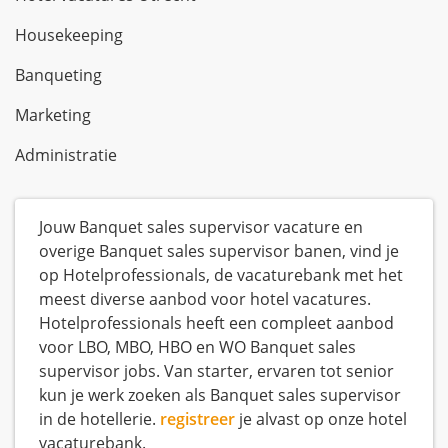
Housekeeping
Banqueting
Marketing
Administratie
Jouw Banquet sales supervisor vacature en
overige Banquet sales supervisor banen, vind je
op Hotelprofessionals, de vacaturebank met het
meest diverse aanbod voor hotel vacatures.
Hotelprofessionals heeft een compleet aanbod
voor LBO, MBO, HBO en WO Banquet sales
supervisor jobs. Van starter, ervaren tot senior
kun je werk zoeken als Banquet sales supervisor
in de hotellerie.
registreer
je alvast op onze hotel
vacaturebank.