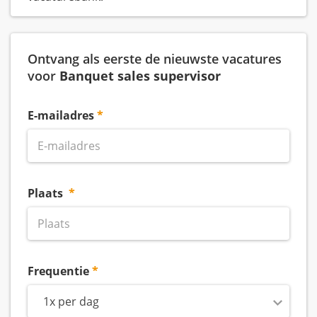
Ontvang als eerste de nieuwste vacatures
voor
Banquet sales supervisor
E-mailadres
Plaats
Frequentie
1x per dag