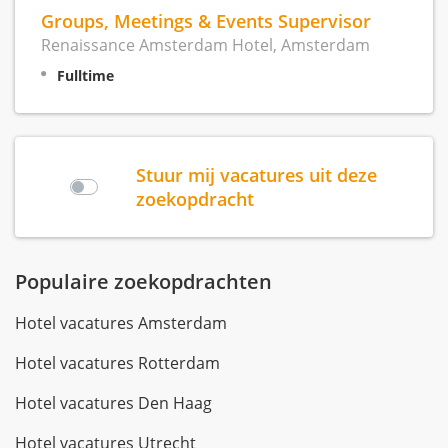
Groups, Meetings & Events Supervisor
Renaissance Amsterdam Hotel, Amsterdam
Fulltime
Stuur mij vacatures uit deze
zoekopdracht
Populaire zoekopdrachten
Hotel vacatures Amsterdam
Hotel vacatures Rotterdam
Hotel vacatures Den Haag
Hotel vacatures Utrecht