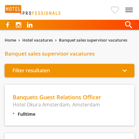
Hotelprofessionals
Home
Hotel vacatures
Banquet sales supervisor vacatures
Banquet sales supervisor vacatures
Filter resultaten
Banquets Guest Relations Officer
Hotel Okura Amsterdam, Amsterdam
Fulltime