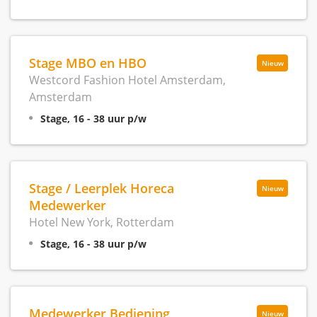
Stage MBO en HBO
Nieuw
Westcord Fashion Hotel Amsterdam,
Amsterdam
Stage, 16 - 38 uur p/w
Stage / Leerplek Horeca
Nieuw
Medewerker
Hotel New York, Rotterdam
Stage, 16 - 38 uur p/w
Medewerker Bediening
Nieuw