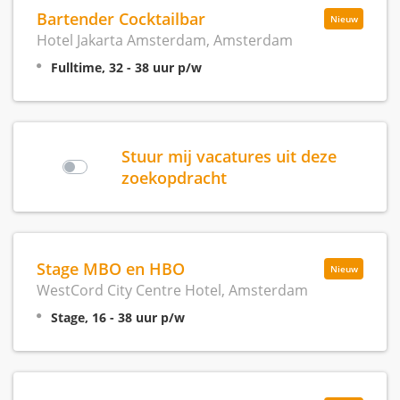
Bartender Cocktailbar
Nieuw
Hotel Jakarta Amsterdam, Amsterdam
Fulltime, 32 - 38 uur p/w
Stuur mij vacatures uit deze
zoekopdracht
Stage MBO en HBO
Nieuw
WestCord City Centre Hotel, Amsterdam
Stage, 16 - 38 uur p/w