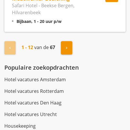
Safari Hotel - Beekse Bergen,
Hilvarenbeek
Bijbaan, 1 - 20 uur p/w
1 - 12
van de
67
« Vorige
Volgende »
Populaire zoekopdrachten
Hotel vacatures Amsterdam
Hotel vacatures Rotterdam
Hotel vacatures Den Haag
Hotel vacatures Utrecht
Housekeeping