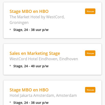
Stage MBO en HBO
Nieuw
The Market Hotel by WestCord,
Groningen
Stage, 24 - 38 uur p/w
Sales en Marketing Stage
Nieuw
WestCord Hotel Eindhoven, Eindhoven
Stage, 24 - 40 uur p/w
Stage MBO en HBO
Nieuw
Hotel Jakarta Amsterdam, Amsterdam
Stage, 24 - 38 uur p/w