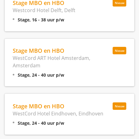
Stage MBO en HBO
Nieuw
Westcord Hotel Delft, Delft
Stage, 16 - 38 uur p/w
Stage MBO en HBO
Nieuw
WestCord ART Hotel Amsterdam,
Amsterdam
Stage, 24 - 40 uur p/w
Stage MBO en HBO
Nieuw
WestCord Hotel Eindhoven, Eindhoven
Stage, 24 - 40 uur p/w