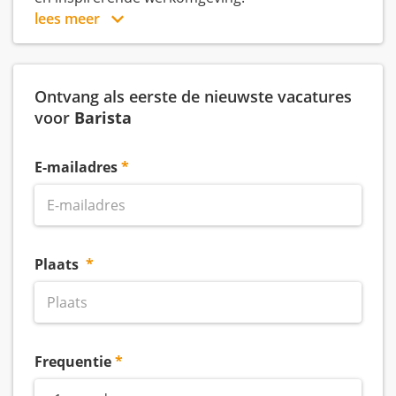
lees meer
Ontvang als eerste de nieuwste vacatures
voor
Barista
E-mailadres
Plaats
Frequentie