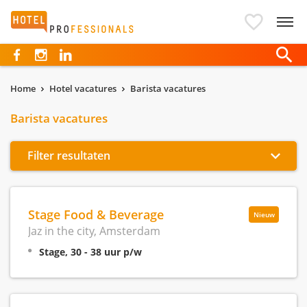
Hotelprofessionals
Home
Hotel vacatures
Barista vacatures
Barista vacatures
Filter resultaten
Stage Food & Beverage
Nieuw
Jaz in the city, Amsterdam
Stage, 30 - 38 uur p/w