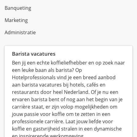
Banqueting
Marketing
Administratie
Barista vacatures
Ben jij een echte koffieliefhebber en op zoek naar
een leuke baan als barista? Op
Hotelprofessionals vind je een breed aanbod
aan barista vacatures bij hotels, cafés en
restaurants door heel Nederland. Of je nu een
ervaren barista bent of nog aan het begin van je
carrière staat, er zijn volop mogelijkheden om
jouw passie voor koffie om te zetten in een
professionele carrière. Laat jouw liefde voor
koffie en gastvrijheid stralen in een dynamische
en inspirerende werkomgeving.