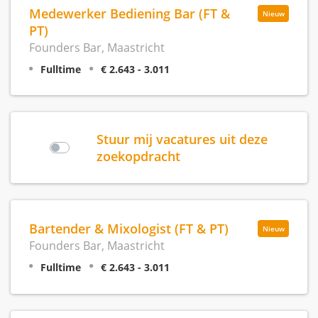
Medewerker Bediening Bar (FT &
Nieuw
PT)
Founders Bar, Maastricht
Fulltime
€ 2.643 - 3.011
Stuur mij vacatures uit deze
zoekopdracht
Bartender & Mixologist (FT & PT)
Nieuw
Founders Bar, Maastricht
Fulltime
€ 2.643 - 3.011