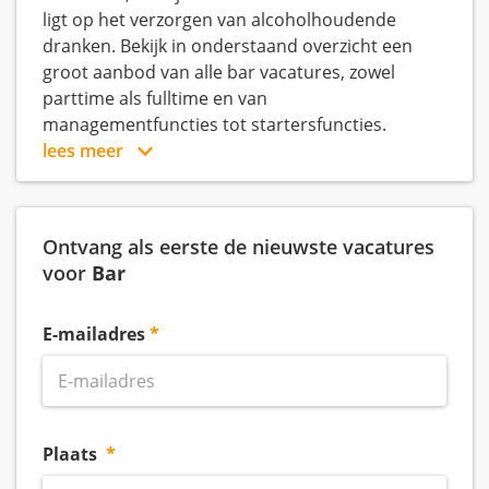
ligt op het verzorgen van alcoholhoudende
dranken. Bekijk in onderstaand overzicht een
groot aanbod van alle bar vacatures, zowel
parttime als fulltime en van
managementfuncties tot startersfuncties.
lees meer
Ontvang als eerste de nieuwste vacatures
voor
Bar
E-mailadres
Plaats