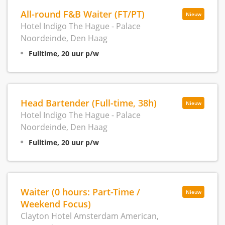
All-round F&B Waiter (FT/PT)
Nieuw
Hotel Indigo The Hague - Palace
Noordeinde, Den Haag
Fulltime, 20 uur p/w
Head Bartender (Full-time, 38h)
Nieuw
Hotel Indigo The Hague - Palace
Noordeinde, Den Haag
Fulltime, 20 uur p/w
Waiter (0 hours: Part-Time /
Nieuw
Weekend Focus)
Clayton Hotel Amsterdam American,