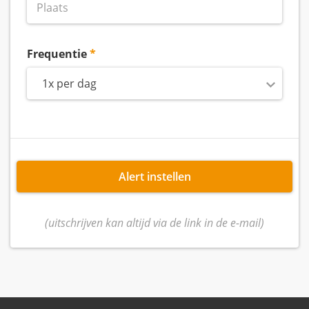
Frequentie
1x per dag
Alert instellen
(uitschrijven kan altijd via de link in de e-mail)