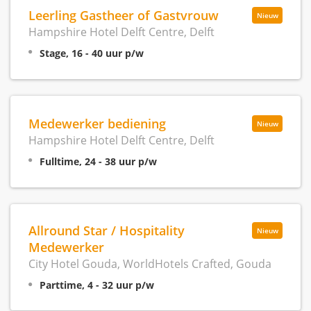
Leerling Gastheer of Gastvrouw
Nieuw
Hampshire Hotel Delft Centre, Delft
Stage, 16 - 40 uur p/w
Medewerker bediening
Nieuw
Hampshire Hotel Delft Centre, Delft
Fulltime, 24 - 38 uur p/w
Allround Star / Hospitality
Nieuw
Medewerker
City Hotel Gouda, WorldHotels Crafted, Gouda
Parttime, 4 - 32 uur p/w