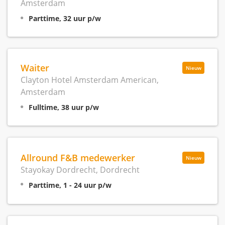
Amsterdam
Parttime, 32 uur p/w
Waiter
Nieuw
Clayton Hotel Amsterdam American,
Amsterdam
Fulltime, 38 uur p/w
Allround F&B medewerker
Nieuw
Stayokay Dordrecht, Dordrecht
Parttime, 1 - 24 uur p/w