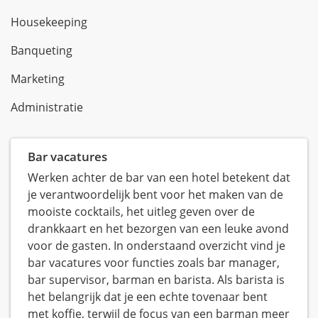
Housekeeping
Banqueting
Marketing
Administratie
Bar vacatures
Werken achter de bar van een hotel betekent dat
je verantwoordelijk bent voor het maken van de
mooiste cocktails, het uitleg geven over de
drankkaart en het bezorgen van een leuke avond
voor de gasten. In onderstaand overzicht vind je
bar vacatures voor functies zoals bar manager,
bar supervisor, barman en barista. Als barista is
het belangrijk dat je een echte tovenaar bent
met koffie, terwijl de focus van een barman meer