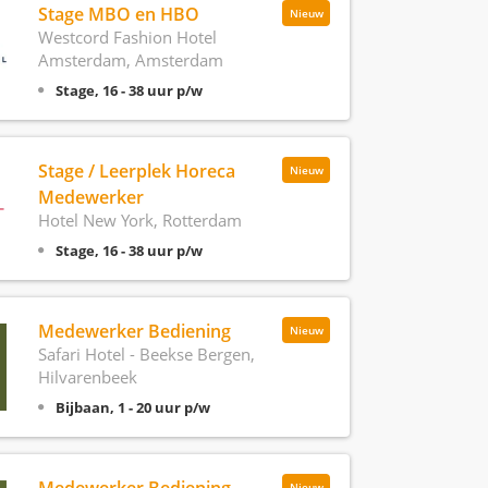
Stage MBO en HBO
Nieuw
Westcord Fashion Hotel
Amsterdam, Amsterdam
Stage, 16 - 38 uur p/w
Stage / Leerplek Horeca
Nieuw
Medewerker
Hotel New York, Rotterdam
Stage, 16 - 38 uur p/w
Medewerker Bediening
Nieuw
Safari Hotel - Beekse Bergen,
Hilvarenbeek
Bijbaan, 1 - 20 uur p/w
Nieuw