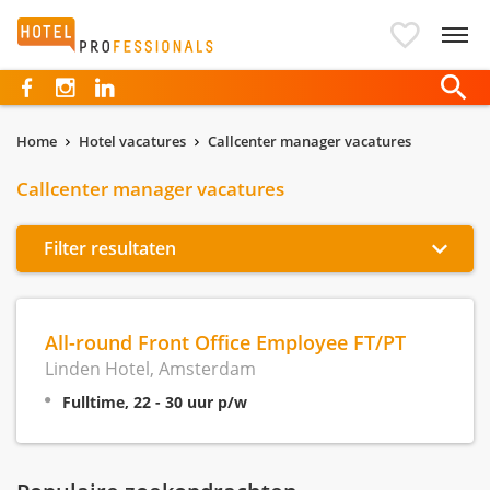
Hotelprofessionals
Home
Hotel vacatures
Callcenter manager vacatures
Callcenter manager vacatures
Filter resultaten
All-round Front Office Employee FT/PT
Linden Hotel, Amsterdam
Fulltime, 22 - 30 uur p/w