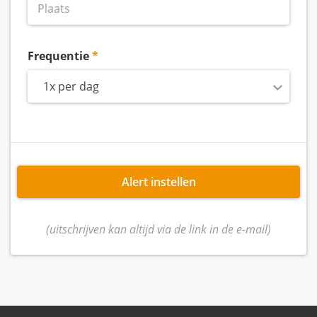
Frequentie
1x per dag
Alert instellen
(uitschrijven kan altijd via de link in de e-mail)