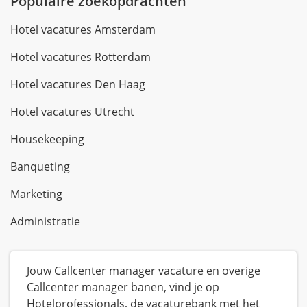
Populaire zoekopdrachten
Hotel vacatures Amsterdam
Hotel vacatures Rotterdam
Hotel vacatures Den Haag
Hotel vacatures Utrecht
Housekeeping
Banqueting
Marketing
Administratie
Jouw Callcenter manager vacature en overige
Callcenter manager banen, vind je op
Hotelprofessionals, de vacaturebank met het