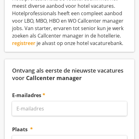
meest diverse aanbod voor hotel vacatures.
Hotelprofessionals heeft een compleet aanbod
voor LBO, MBO, HBO en WO Callcenter manager
jobs. Van starter, ervaren tot senior kun je werk
zoeken als Callcenter manager in de hotellerie.
registreer
je alvast op onze hotel vacaturebank.
Ontvang als eerste de nieuwste vacatures
voor
Callcenter manager
E-mailadres
Plaats