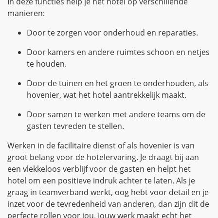
In deze functies help je het hotel op verschillende
manieren:
Door te zorgen voor onderhoud en reparaties.
Door kamers en andere ruimtes schoon en netjes
te houden.
Door de tuinen en het groen te onderhouden, als
hovenier, wat het hotel aantrekkelijk maakt.
Door samen te werken met andere teams om de
gasten tevreden te stellen.
Werken in de facilitaire dienst of als hovenier is van
groot belang voor de hotelervaring. Je draagt bij aan
een vlekkeloos verblijf voor de gasten en helpt het
hotel om een positieve indruk achter te laten. Als je
graag in teamverband werkt, oog hebt voor detail en je
inzet voor de tevredenheid van anderen, dan zijn dit de
perfecte rollen voor jou. Jouw werk maakt echt het