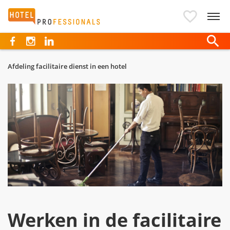
Hotelprofessionals
Afdeling facilitaire dienst in een hotel
Werken in de facilitaire