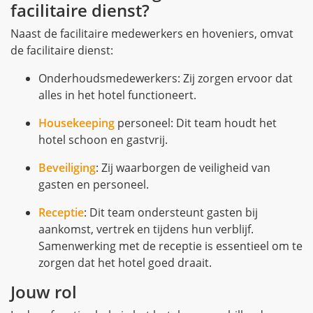
facilitaire dienst?
Naast de facilitaire medewerkers en hoveniers, omvat
de facilitaire dienst:
Onderhoudsmedewerkers: Zij zorgen ervoor dat
alles in het hotel functioneert.
Housekeeping
personeel: Dit team houdt het
hotel schoon en gastvrij.
Beveiliging
: Zij waarborgen de veiligheid van
gasten en personeel.
Receptie
: Dit team ondersteunt gasten bij
aankomst, vertrek en tijdens hun verblijf.
Samenwerking met de receptie is essentieel om te
zorgen dat het hotel goed draait.
Jouw rol