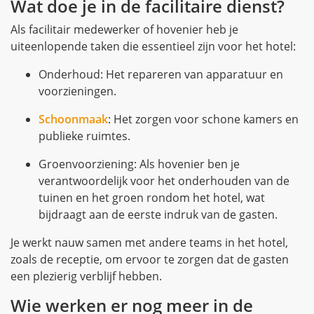
Wat doe je in de facilitaire dienst?
Als facilitair medewerker of hovenier heb je
uiteenlopende taken die essentieel zijn voor het hotel:
Onderhoud: Het repareren van apparatuur en
voorzieningen.
Schoonmaak
: Het zorgen voor schone kamers en
publieke ruimtes.
Groenvoorziening: Als hovenier ben je
verantwoordelijk voor het onderhouden van de
tuinen en het groen rondom het hotel, wat
bijdraagt aan de eerste indruk van de gasten.
Je werkt nauw samen met andere teams in het hotel,
zoals de receptie, om ervoor te zorgen dat de gasten
een plezierig verblijf hebben.
Wie werken er nog meer in de