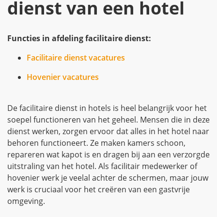
dienst van een hotel
Functies in afdeling facilitaire dienst:
Facilitaire dienst vacatures
Hovenier vacatures
De facilitaire dienst in hotels is heel belangrijk voor het
soepel functioneren van het geheel. Mensen die in deze
dienst werken, zorgen ervoor dat alles in het hotel naar
behoren functioneert. Ze maken kamers schoon,
repareren wat kapot is en dragen bij aan een verzorgde
uitstraling van het hotel. Als facilitair medewerker of
hovenier werk je veelal achter de schermen, maar jouw
werk is cruciaal voor het creëren van een gastvrije
omgeving.