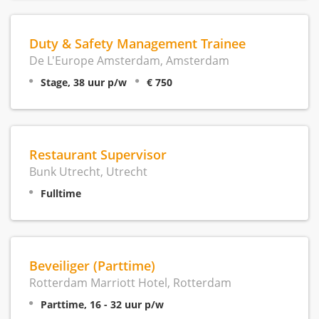
Duty & Safety Management Trainee
De L'Europe Amsterdam, Amsterdam
Stage, 38 uur p/w
€ 750
Restaurant Supervisor
Bunk Utrecht, Utrecht
Fulltime
Beveiliger (Parttime)
Rotterdam Marriott Hotel, Rotterdam
Parttime, 16 - 32 uur p/w