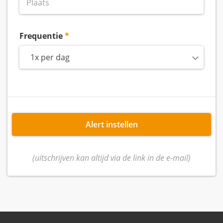
Frequentie
1x per dag
Alert instellen
(uitschrijven kan altijd via de link in de e-mail)