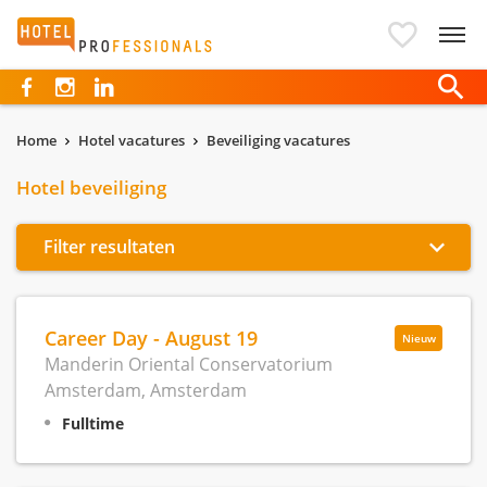
Hotelprofessionals
Home
Hotel vacatures
Beveiliging vacatures
Hotel beveiliging
Filter resultaten
Career Day - August 19
Nieuw
Manderin Oriental Conservatorium
Amsterdam, Amsterdam
Fulltime