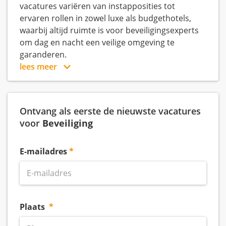
vacatures variëren van instapposities tot
ervaren rollen in zowel luxe als budgethotels,
waarbij altijd ruimte is voor beveiligingsexperts
om dag en nacht een veilige omgeving te
garanderen.
lees meer
Ontvang als eerste de nieuwste vacatures
voor
Beveiliging
E-mailadres
Plaats