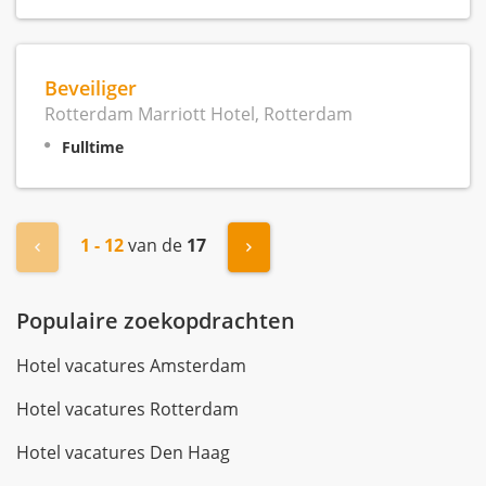
Beveiliger
Rotterdam Marriott Hotel, Rotterdam
Fulltime
1 - 12
van de
17
« Vorige
Volgende »
Populaire zoekopdrachten
Hotel vacatures Amsterdam
Hotel vacatures Rotterdam
Hotel vacatures Den Haag