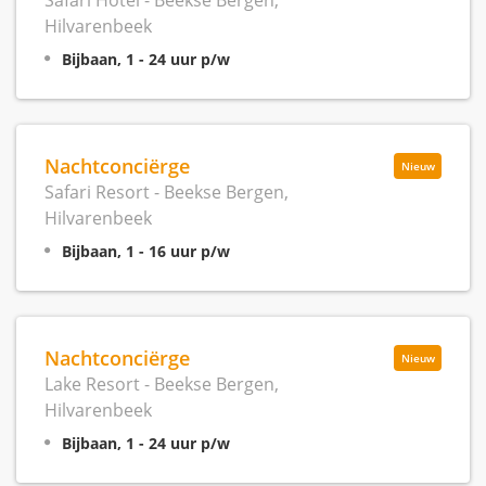
Safari Hotel - Beekse Bergen,
Hilvarenbeek
Bijbaan, 1 - 24 uur p/w
Nachtconciërge
Nieuw
Safari Resort - Beekse Bergen,
Hilvarenbeek
Bijbaan, 1 - 16 uur p/w
Nachtconciërge
Nieuw
Lake Resort - Beekse Bergen,
Hilvarenbeek
Bijbaan, 1 - 24 uur p/w