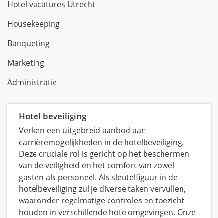
Hotel vacatures Utrecht
Housekeeping
Banqueting
Marketing
Administratie
Hotel beveiliging
Verken een uitgebreid aanbod aan
carrièremogelijkheden in de hotelbeveiliging.
Deze cruciale rol is gericht op het beschermen
van de veiligheid en het comfort van zowel
gasten als personeel. Als sleutelfiguur in de
hotelbeveiliging zul je diverse taken vervullen,
waaronder regelmatige controles en toezicht
houden in verschillende hotelomgevingen. Onze