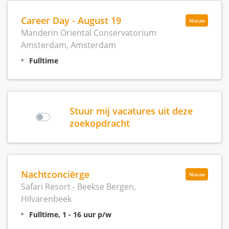
Career Day - August 19
Nieuw
Manderin Oriental Conservatorium
Amsterdam, Amsterdam
Fulltime
Stuur mij vacatures uit deze
zoekopdracht
Nachtconciërge
Nieuw
Safari Resort - Beekse Bergen,
Hilvarenbeek
Fulltime, 1 - 16 uur p/w