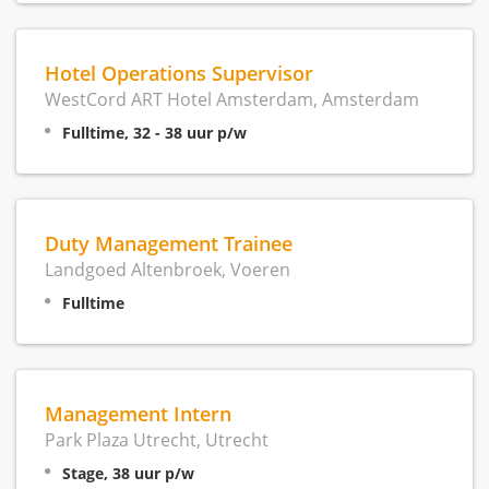
Hotel Operations Supervisor
WestCord ART Hotel Amsterdam, Amsterdam
Fulltime, 32 - 38 uur p/w
Duty Management Trainee
Landgoed Altenbroek, Voeren
Fulltime
Management Intern
Park Plaza Utrecht, Utrecht
Stage, 38 uur p/w