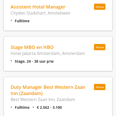
Assistent Hotel Manager
Nieuw
Cityden Stadshart, Amstelveen
Fulltime
Stage MBO en HBO
Nieuw
Hotel Jakarta Amsterdam, Amsterdam
Stage, 24 - 38 uur p/w
Duty Manager Best Western Zaan
Nieuw
Inn (Zaandam)
Best Western Zaan Inn, Zaandam
Fulltime
€ 2.562 - 3.100