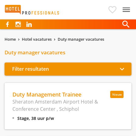
Hotelprofessionals
Home
Hotel vacatures
Duty manager vacatures
Duty manager vacatures
Filter resultaten
Duty Management Trainee
Nieuw
Sheraton Amsterdam Airport Hotel &
Conference Center , Schiphol
Stage, 38 uur p/w