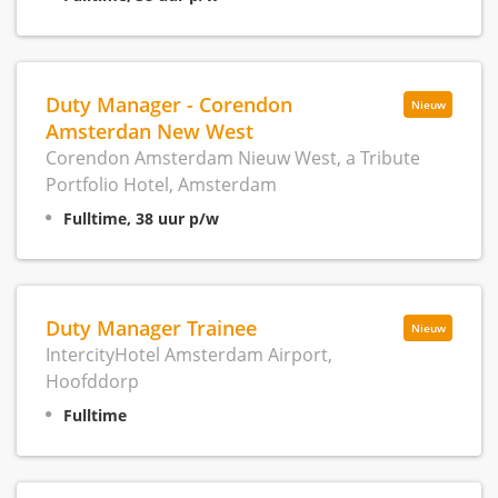
Duty Manager - Corendon
Nieuw
Amsterdan New West
Corendon Amsterdam Nieuw West, a Tribute
Portfolio Hotel, Amsterdam
Fulltime, 38 uur p/w
Duty Manager Trainee
Nieuw
IntercityHotel Amsterdam Airport,
Hoofddorp
Fulltime