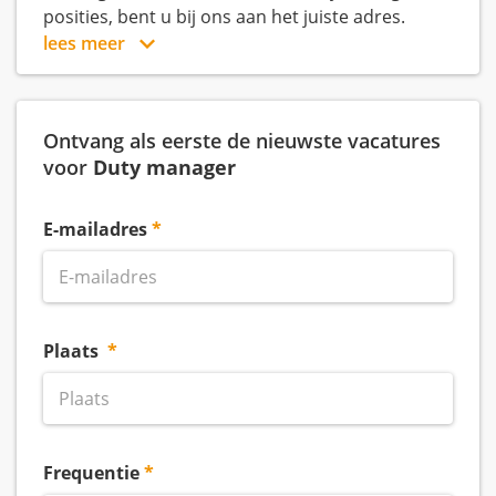
posities, bent u bij ons aan het juiste adres.
lees meer
Ontvang als eerste de nieuwste vacatures
voor
Duty manager
E-mailadres
Plaats
Frequentie