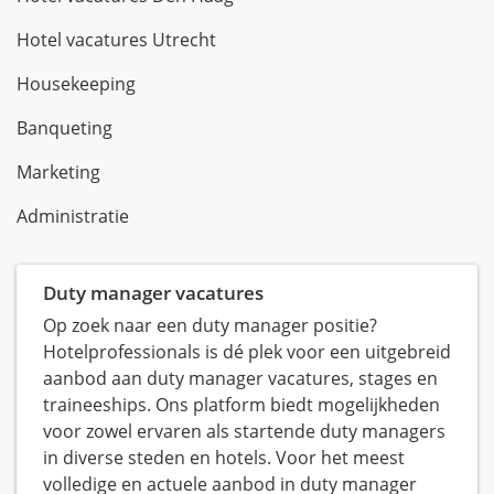
Hotel vacatures Utrecht
Housekeeping
Banqueting
Marketing
Administratie
Duty manager vacatures
Op zoek naar een duty manager positie?
Hotelprofessionals is dé plek voor een uitgebreid
aanbod aan duty manager vacatures, stages en
traineeships. Ons platform biedt mogelijkheden
voor zowel ervaren als startende duty managers
in diverse steden en hotels. Voor het meest
volledige en actuele aanbod in duty manager