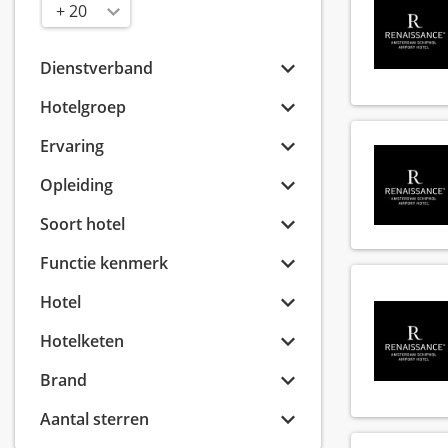
Radius
Dienstverband
Hotelgroep
Ervaring
Opleiding
Soort hotel
Functie kenmerk
Hotel
Hotelketen
Brand
Aantal sterren