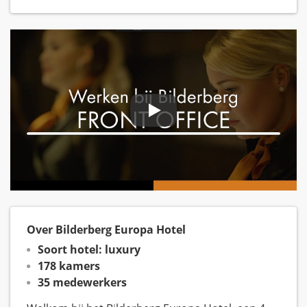
Over Bilderberg Europa Hotel
Soort hotel: luxury
178 kamers
35 medewerkers