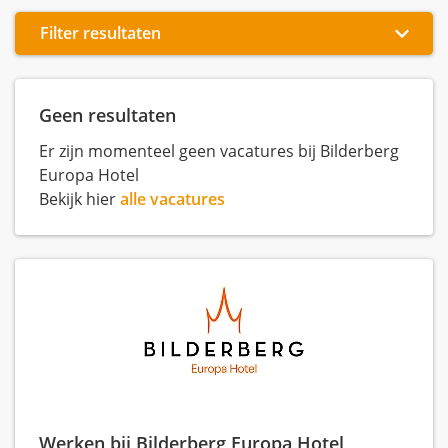
Filter resultaten
Geen resultaten
Er zijn momenteel geen vacatures bij Bilderberg
Europa Hotel
Bekijk hier
alle vacatures
Werken bij Bilderberg Europa Hotel