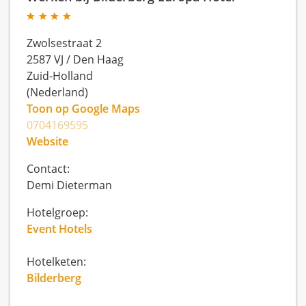
Zwolsestraat 2
2587 VJ
/
Den Haag
Zuid-Holland
(Nederland)
Toon op Google Maps
0704169595
Website
Contact:
Demi Dieterman
Hotelgroep:
Event Hotels
Hotelketen:
Bilderberg