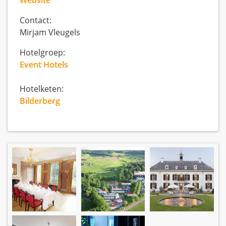
Website
Contact:
Mirjam Vleugels
Hotelgroep:
Event Hotels
Hotelketen:
Bilderberg