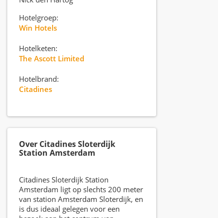
Hotelgroep:
Win Hotels
Hotelketen:
The Ascott Limited
Hotelbrand:
Citadines
Over Citadines Sloterdijk
Station Amsterdam
Citadines Sloterdijk Station
Amsterdam ligt op slechts 200 meter
van station Amsterdam Sloterdijk, en
is dus ideaal gelegen voor een