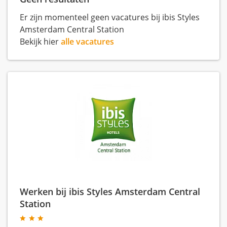
Er zijn momenteel geen vacatures bij ibis Styles
Amsterdam Central Station
Bekijk hier
alle vacatures
Werken bij ibis Styles Amsterdam Central
Station