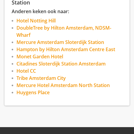
Station
Anderen keken ook naar:
Hotel Notting Hill
DoubleTree by Hilton Amsterdam, NDSM-
Wharf
Mercure Amsterdam Sloterdijk Station
Hampton by Hilton Amsterdam Centre East
Monet Garden Hotel
Citadines Sloterdijk Station Amsterdam
Hotel CC
Tribe Amsterdam City
Mercure Hotel Amsterdam North Station
Huygens Place