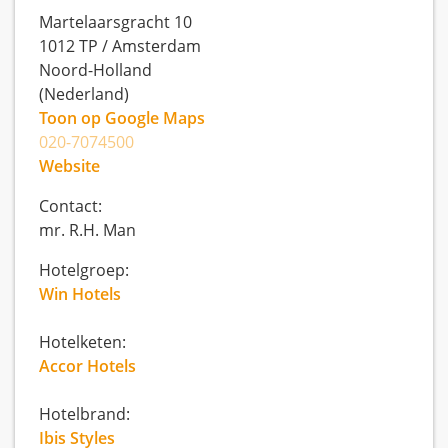
Martelaarsgracht 10
1012 TP
/
Amsterdam
Noord-Holland
(Nederland)
Toon op Google Maps
020-7074500
Website
Contact:
mr. R.H. Man
Hotelgroep:
Win Hotels
Hotelketen:
Accor Hotels
Hotelbrand:
Ibis Styles