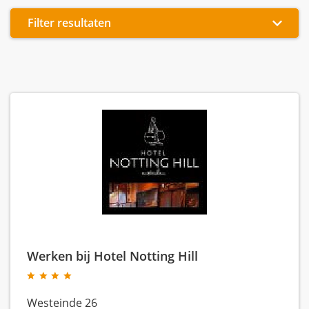
Filter resultaten
Werken bij Hotel Notting Hill
Westeinde 26