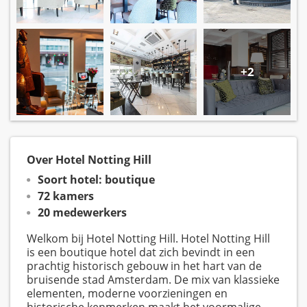
+2
Over Hotel Notting Hill
Soort hotel: boutique
72 kamers
20 medewerkers
Welkom bij Hotel Notting Hill. Hotel Notting Hill
is een boutique hotel dat zich bevindt in een
prachtig historisch gebouw in het hart van de
bruisende stad Amsterdam. De mix van klassieke
elementen, moderne voorzieningen en