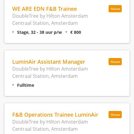
WE ARE EDN F&B Trainee
Nieuw
DoubleTree by Hilton Amsterdam
Centraal Station, Amsterdam
Stage, 32 - 38 uur p/w
€ 800
LuminAir Assistant Manager
Nieuw
DoubleTree by Hilton Amsterdam
Centraal Station, Amsterdam
Fulltime
F&B Operations Trainee LuminAir
Nieuw
DoubleTree by Hilton Amsterdam
Centraal Station, Amsterdam