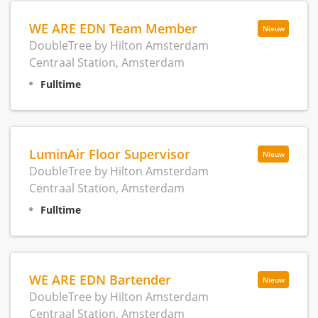
WE ARE EDN Team Member
Nieuw
DoubleTree by Hilton Amsterdam
Centraal Station, Amsterdam
Fulltime
LuminAir Floor Supervisor
Nieuw
DoubleTree by Hilton Amsterdam
Centraal Station, Amsterdam
Fulltime
WE ARE EDN Bartender
Nieuw
DoubleTree by Hilton Amsterdam
Centraal Station, Amsterdam