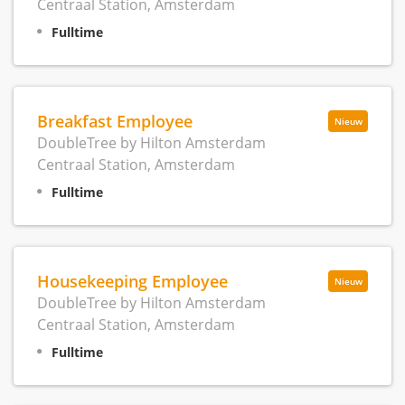
Centraal Station, Amsterdam
Fulltime
Breakfast Employee
Nieuw
DoubleTree by Hilton Amsterdam
Centraal Station, Amsterdam
Fulltime
Housekeeping Employee
Nieuw
DoubleTree by Hilton Amsterdam
Centraal Station, Amsterdam
Fulltime