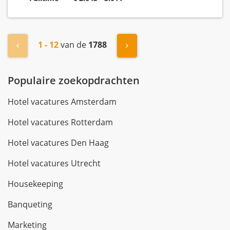
1 - 12
van de
1788
« Vorige
Volgende »
Populaire zoekopdrachten
Hotel vacatures Amsterdam
Hotel vacatures Rotterdam
Hotel vacatures Den Haag
Hotel vacatures Utrecht
Housekeeping
Banqueting
Marketing