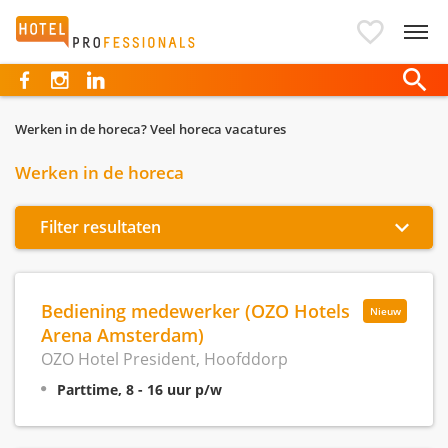
Hotelprofessionals
Werken in de horeca? Veel horeca vacatures
Werken in de horeca
Filter resultaten
Bediening medewerker (OZO Hotels
Nieuw
Arena Amsterdam)
OZO Hotel President, Hoofddorp
Parttime, 8 - 16 uur p/w