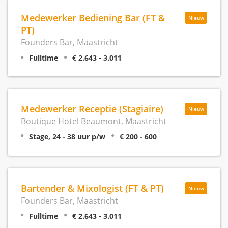
Medewerker Bediening Bar (FT &
Nieuw
PT)
Founders Bar, Maastricht
Fulltime
€ 2.643 - 3.011
Medewerker Receptie (Stagiaire)
Nieuw
Boutique Hotel Beaumont, Maastricht
Stage, 24 - 38 uur p/w
€ 200 - 600
Bartender & Mixologist (FT & PT)
Nieuw
Founders Bar, Maastricht
Fulltime
€ 2.643 - 3.011