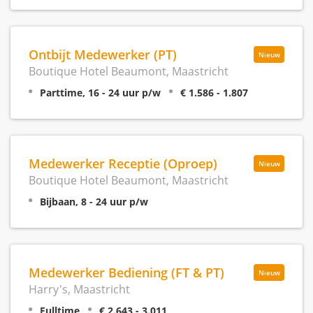
Ontbijt Medewerker (PT)
Nieuw
Boutique Hotel Beaumont, Maastricht
Parttime, 16 - 24 uur p/w
€ 1.586 - 1.807
Medewerker Receptie (Oproep)
Nieuw
Boutique Hotel Beaumont, Maastricht
Bijbaan, 8 - 24 uur p/w
Medewerker Bediening (FT & PT)
Nieuw
Harry's, Maastricht
Fulltime
€ 2.643 - 3.011