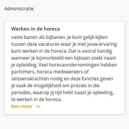
Administratie
Werken in de horeca
vaste banen als bijbanen. Je kunt gelijk kijken
tussen deze vacatures waar je met jouw ervaring
kunt werken in de horeca. Dat is vooral handig
wanneer je bijvoorbeeld een bijbaan zoekt naast
je opleiding. Veel horecaondernemingen hebben
parttimers, horeca medewerkers of
seizoenskrachten nodig en deze functies geven
je vaak de mogelijkheid om precies in die
periodes, waarop jij tijd hebt naast je opleiding,
te werken in de horeca.
lees meer