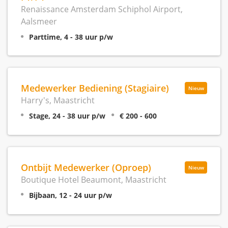
Renaissance Amsterdam Schiphol Airport,
Aalsmeer
Parttime, 4 - 38 uur p/w
Medewerker Bediening (Stagiaire)
Nieuw
Harry's, Maastricht
Stage, 24 - 38 uur p/w
€ 200 - 600
Ontbijt Medewerker (Oproep)
Nieuw
Boutique Hotel Beaumont, Maastricht
Bijbaan, 12 - 24 uur p/w