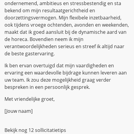
ondernemend, ambitieus en stressbestendig en sta
bekend om mijn resultaatgerichtheid en
doorzettingsvermogen. Mijn flexibele inzetbaarheid,
ook tijdens vroege ochtenden, avonden en weekenden,
maakt dat ik goed aansluit bij de dynamische aard van
de horeca. Bovendien neem ik mijn
verantwoordelijkheden serieus en streef ik altijd naar
de beste gastervaring.
Ik ben ervan overtuigd dat mijn vaardigheden en
ervaring een waardevolle bijdrage kunnen leveren aan
uw team. Ik zou deze mogelijkheid graag verder
bespreken in een persoonlijk gesprek.
Met vriendelijke groet,
[Jouw naam]
Bekijk nog 12 sollicitatietips