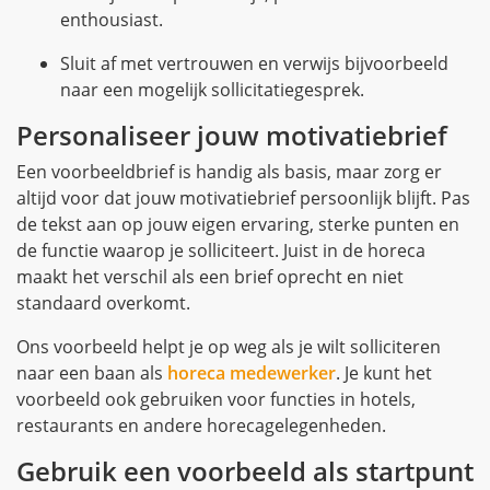
enthousiast.
Sluit af met vertrouwen en verwijs bijvoorbeeld
naar een mogelijk sollicitatiegesprek.
Personaliseer jouw motivatiebrief
Een voorbeeldbrief is handig als basis, maar zorg er
altijd voor dat jouw motivatiebrief persoonlijk blijft. Pas
de tekst aan op jouw eigen ervaring, sterke punten en
de functie waarop je solliciteert. Juist in de horeca
maakt het verschil als een brief oprecht en niet
standaard overkomt.
Ons voorbeeld helpt je op weg als je wilt solliciteren
naar een baan als
horeca medewerker
. Je kunt het
voorbeeld ook gebruiken voor functies in hotels,
restaurants en andere horecagelegenheden.
Gebruik een voorbeeld als startpunt