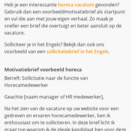
Heb je een interessante
horeca vacature
gevonden?
Gebruik dan een voorbeeldmotivatiebrief als startpunt
en vul die aan met jouw eigen verhaal. Zo maak je
sneller een brief die overtuigt en beter aansluit op de
vacature.
Solliciteer je in het Engels? Bekijk dan ook ons
voorbeeld van een
sollicitatiebrief in het Engels
.
Motivatiebrief voorbeeld horeca
Betreft: Sollicitatie naar de functie van
Horecamedewerker
Geachte [naam manager of HR medewerker],
Na het zien van de vacature op uw website voor een
gedreven en ervaren horecamedewerker, ben ik
enthousiast om te solliciteren. In deze brief licht ik
graag toe waarom ik de ideale kandidaat ben voor deze