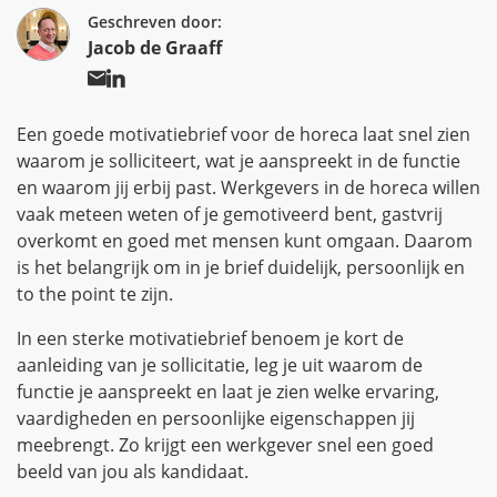
Geschreven door:
Jacob de Graaff
Een goede motivatiebrief voor de horeca laat snel zien
waarom je solliciteert, wat je aanspreekt in de functie
en waarom jij erbij past. Werkgevers in de horeca willen
vaak meteen weten of je gemotiveerd bent, gastvrij
overkomt en goed met mensen kunt omgaan. Daarom
is het belangrijk om in je brief duidelijk, persoonlijk en
to the point te zijn.
In een sterke motivatiebrief benoem je kort de
aanleiding van je sollicitatie, leg je uit waarom de
functie je aanspreekt en laat je zien welke ervaring,
vaardigheden en persoonlijke eigenschappen jij
meebrengt. Zo krijgt een werkgever snel een goed
beeld van jou als kandidaat.