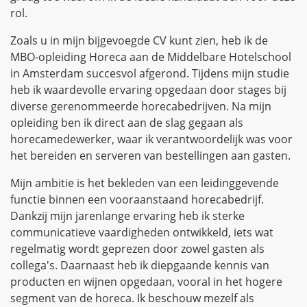
rol.
Zoals u in mijn bijgevoegde CV kunt zien, heb ik de
MBO-opleiding Horeca aan de Middelbare Hotelschool
in Amsterdam succesvol afgerond. Tijdens mijn studie
heb ik waardevolle ervaring opgedaan door stages bij
diverse gerenommeerde horecabedrijven. Na mijn
opleiding ben ik direct aan de slag gegaan als
horecamedewerker, waar ik verantwoordelijk was voor
het bereiden en serveren van bestellingen aan gasten.
Mijn ambitie is het bekleden van een leidinggevende
functie binnen een vooraanstaand horecabedrijf.
Dankzij mijn jarenlange ervaring heb ik sterke
communicatieve vaardigheden ontwikkeld, iets wat
regelmatig wordt geprezen door zowel gasten als
collega's. Daarnaast heb ik diepgaande kennis van
producten en wijnen opgedaan, vooral in het hogere
segment van de horeca. Ik beschouw mezelf als