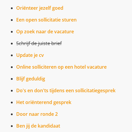
Oriënteer jezelf goed
Een open sollicitatie sturen
Op zoek naar de vacature
Schrijf de juiste brief
Update je cv
Online solliciteren op een hotel vacature
Blijf geduldig
Do's en don'ts tijdens een sollicitatiegesprek
Het oriënterend gesprek
Door naar ronde 2
Ben jij de kandidaat