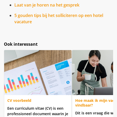
Laat van je horen na het gesprek
5 gouden tips bij het solliciteren op een hotel
vacature
Ook interessant
CV voorbeeld
Hoe maak ik mijn vaca
vindbaar?
Een curriculum vitae (CV) is een
Dit is een vraag die we
professioneel document waarin je