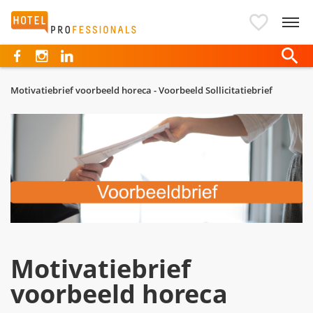
Hotelprofessionals
Motivatiebrief voorbeeld horeca - Voorbeeld Sollicitatiebrief
Motivatiebrief
voorbeeld horeca