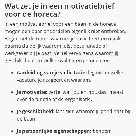
Wat zet je in een motivatiebrief
voor de horeca?
In een motivatiebrief voor een baan in de horeca
mogen een paar onderdelen eigenlijk niet ontbreken.
Begin met de reden waarom je solliciteert en maak
daarna duidelijk waarom juist deze functie of
werkgever bij je past. Vertel vervolgens waarom jij
geschikt bent en welke kwaliteiten je meeneemt.
Aanleiding van je sollicitatie:
leg uit op welke
vacature je reageert en waarom.
Je motivatie:
vertel wat jou enthousiast maakt
over de functie of de organisatie.
Je geschiktheid:
laat zien waarom jij goed past bij
de baan.
Je persoonlijke eigenschappen:
benoem