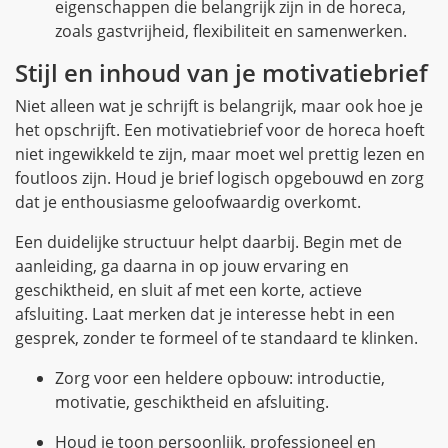
eigenschappen die belangrijk zijn in de horeca,
zoals gastvrijheid, flexibiliteit en samenwerken.
Stijl en inhoud van je motivatiebrief
Niet alleen wat je schrijft is belangrijk, maar ook hoe je
het opschrijft. Een motivatiebrief voor de horeca hoeft
niet ingewikkeld te zijn, maar moet wel prettig lezen en
foutloos zijn. Houd je brief logisch opgebouwd en zorg
dat je enthousiasme geloofwaardig overkomt.
Een duidelijke structuur helpt daarbij. Begin met de
aanleiding, ga daarna in op jouw ervaring en
geschiktheid, en sluit af met een korte, actieve
afsluiting. Laat merken dat je interesse hebt in een
gesprek, zonder te formeel of te standaard te klinken.
Zorg voor een heldere opbouw: introductie,
motivatie, geschiktheid en afsluiting.
Houd je toon persoonlijk, professioneel en