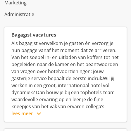
Marketing
Administratie
Bagagist vacatures
Als bagagist verwelkom je gasten én verzorg je
hun bagage vanaf het moment dat ze arriveren.
Van het soepel in‑ en uitladen van koffers tot het
begeleiden naar de kamer en het beantwoorden
van vragen over hotelvoorzieningen: jouw
gastvrije service bepaalt de eerste indruk.Wil jij
werken in een groot, internationaal hotel vol
dynamiek? Dan bouw je bij een tophotels-team
waardevolle ervaring op en leer je de fijne
kneepjes van het vak van ervaren collega’s.
lees meer