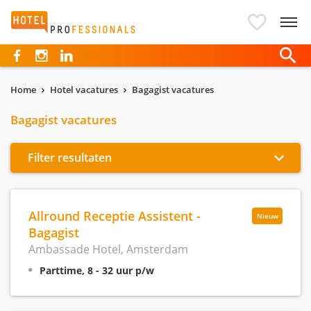
Hotelprofessionals
Home
Hotel vacatures
Bagagist vacatures
Bagagist vacatures
Filter resultaten
Allround Receptie Assistent -
Nieuw
Bagagist
Ambassade Hotel, Amsterdam
Parttime, 8 - 32 uur p/w