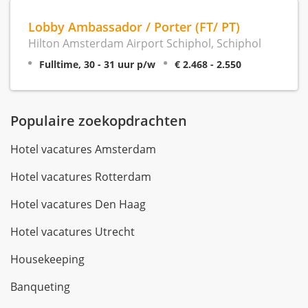
Lobby Ambassador / Porter (FT/ PT)
Hilton Amsterdam Airport Schiphol, Schiphol
Fulltime, 30 - 31 uur p/w
€ 2.468 - 2.550
Populaire zoekopdrachten
Hotel vacatures Amsterdam
Hotel vacatures Rotterdam
Hotel vacatures Den Haag
Hotel vacatures Utrecht
Housekeeping
Banqueting