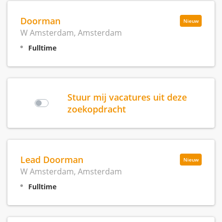
Doorman
Nieuw
W Amsterdam, Amsterdam
Fulltime
Stuur mij vacatures uit deze
zoekopdracht
Lead Doorman
Nieuw
W Amsterdam, Amsterdam
Fulltime