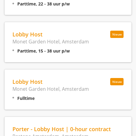
Parttime, 22 - 38 uur p/w
Lobby Host
Nieuw
Monet Garden Hotel, Amsterdam
Parttime, 15 - 38 uur p/w
Lobby Host
Nieuw
Monet Garden Hotel, Amsterdam
Fulltime
Porter - Lobby Host | 0-hour contract