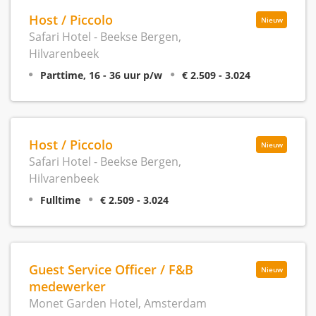
Host / Piccolo
Nieuw
Safari Hotel - Beekse Bergen,
Hilvarenbeek
Parttime, 16 - 36 uur p/w
€ 2.509 - 3.024
Host / Piccolo
Nieuw
Safari Hotel - Beekse Bergen,
Hilvarenbeek
Fulltime
€ 2.509 - 3.024
Guest Service Officer / F&B
Nieuw
medewerker
Monet Garden Hotel, Amsterdam