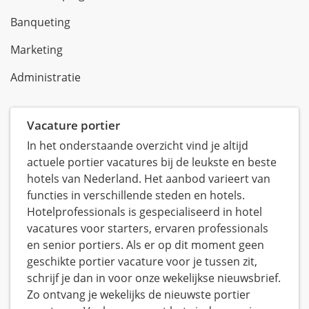
Banqueting
Marketing
Administratie
Vacature portier
In het onderstaande overzicht vind je altijd
actuele portier vacatures bij de leukste en beste
hotels van Nederland. Het aanbod varieert van
functies in verschillende steden en hotels.
Hotelprofessionals is gespecialiseerd in hotel
vacatures voor starters, ervaren professionals
en senior portiers. Als er op dit moment geen
geschikte portier vacature voor je tussen zit,
schrijf je dan in voor onze wekelijkse nieuwsbrief.
Zo ontvang je wekelijks de nieuwste portier