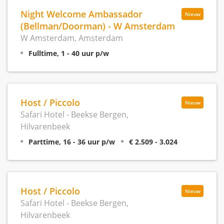
Night Welcome Ambassador
Nieuw
(Bellman/Doorman) - W Amsterdam
W Amsterdam, Amsterdam
Fulltime, 1 - 40 uur p/w
Host / Piccolo
Nieuw
Safari Hotel - Beekse Bergen,
Hilvarenbeek
Parttime, 16 - 36 uur p/w
€ 2.509 - 3.024
Host / Piccolo
Nieuw
Safari Hotel - Beekse Bergen,
Hilvarenbeek