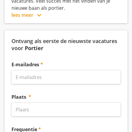
vacatures. Veel succes met het vinden van je
nieuwe baan als portier.
lees meer
Ontvang als eerste de nieuwste vacatures
voor
Portier
E-mailadres
Plaats
Frequentie