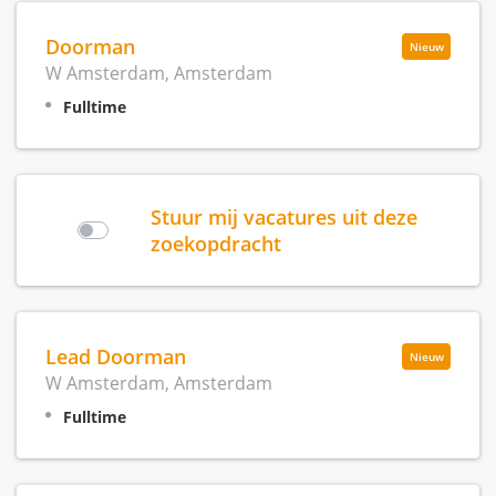
Doorman
Nieuw
W Amsterdam, Amsterdam
Fulltime
Stuur mij vacatures uit deze
zoekopdracht
Lead Doorman
Nieuw
W Amsterdam, Amsterdam
Fulltime