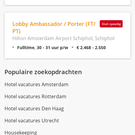
Lobby Ambassador / Porter (FT/
Sluit spoedig
PT)
Hilton Amsterdam Airport Schiphol, Schiphol
Fulltime, 30 - 31 uur p/w
€ 2.468 - 2.550
Populaire zoekopdrachten
Hotel vacatures Amsterdam
Hotel vacatures Rotterdam
Hotel vacatures Den Haag
Hotel vacatures Utrecht
Housekeeping