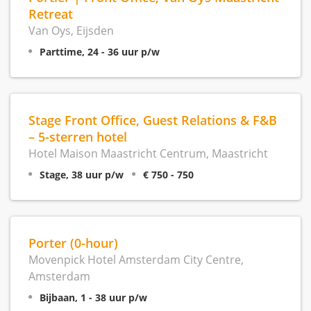
Retreat
Van Oys, Eijsden
Parttime, 24 - 36 uur p/w
Stage Front Office, Guest Relations & F&B
– 5-sterren hotel
Hotel Maison Maastricht Centrum, Maastricht
Stage, 38 uur p/w
€ 750 - 750
Porter (0-hour)
Movenpick Hotel Amsterdam City Centre,
Amsterdam
Bijbaan, 1 - 38 uur p/w