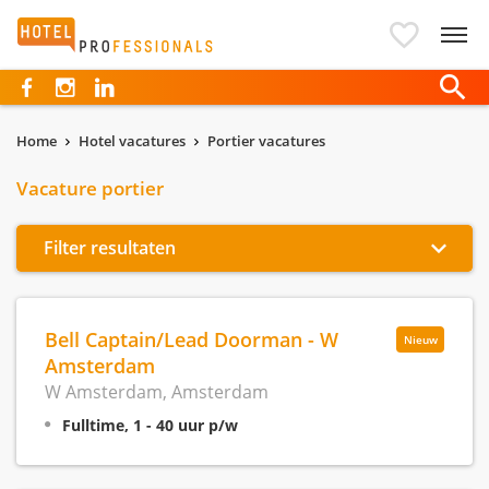
Hotelprofessionals
Home
Hotel vacatures
Portier vacatures
Vacature portier
Filter resultaten
Bell Captain/Lead Doorman - W
Nieuw
Amsterdam
W Amsterdam, Amsterdam
Fulltime, 1 - 40 uur p/w