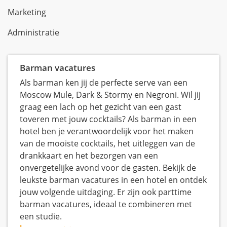
Marketing
Administratie
Barman vacatures
Als barman ken jij de perfecte serve van een
Moscow Mule, Dark & Stormy en Negroni. Wil jij
graag een lach op het gezicht van een gast
toveren met jouw cocktails? Als barman in een
hotel ben je verantwoordelijk voor het maken
van de mooiste cocktails, het uitleggen van de
drankkaart en het bezorgen van een
onvergetelijke avond voor de gasten. Bekijk de
leukste barman vacatures in een hotel en ontdek
jouw volgende uitdaging. Er zijn ook parttime
barman vacatures, ideaal te combineren met
een studie.