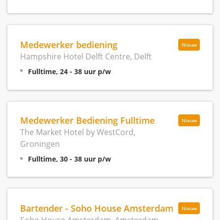
Medewerker bediening
Nieuw
Hampshire Hotel Delft Centre, Delft
Fulltime, 24 - 38 uur p/w
Medewerker Bediening Fulltime
Nieuw
The Market Hotel by WestCord,
Groningen
Fulltime, 30 - 38 uur p/w
Bartender - Soho House Amsterdam
Nieuw
Soho House Amsterdam, Amsterdam