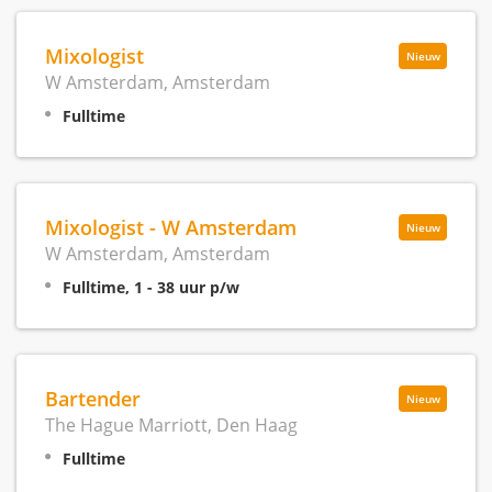
Mixologist
Nieuw
W Amsterdam, Amsterdam
Fulltime
Mixologist - W Amsterdam
Nieuw
W Amsterdam, Amsterdam
Fulltime, 1 - 38 uur p/w
Bartender
Nieuw
The Hague Marriott, Den Haag
Fulltime