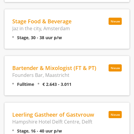
Stage Food & Beverage
Nieuw
Jaz in the city, Amsterdam
Stage, 30 - 38 uur p/w
Bartender & Mixologist (FT & PT)
Nieuw
Founders Bar, Maastricht
Fulltime
€ 2.643 - 3.011
Leerling Gastheer of Gastvrouw
Nieuw
Hampshire Hotel Delft Centre, Delft
Stage, 16 - 40 uur p/w