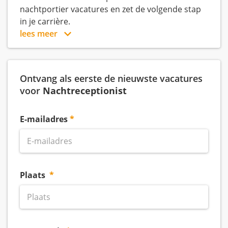
nachtportier vacatures en zet de volgende stap
in je carrière.
lees meer
Ontvang als eerste de nieuwste vacatures
voor
Nachtreceptionist
E-mailadres
Plaats