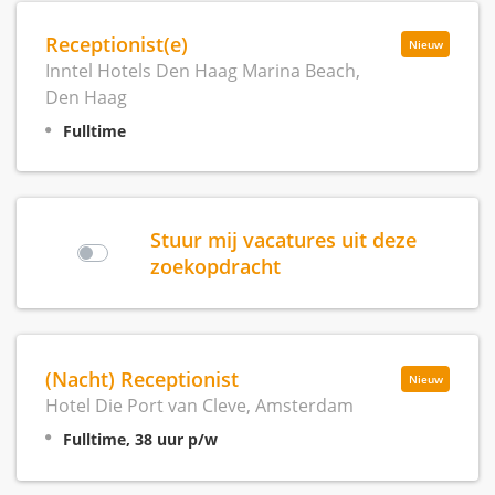
Receptionist(e)
Nieuw
Inntel Hotels Den Haag Marina Beach,
Den Haag
Fulltime
Stuur mij vacatures uit deze
zoekopdracht
(Nacht) Receptionist
Nieuw
Hotel Die Port van Cleve, Amsterdam
Fulltime, 38 uur p/w