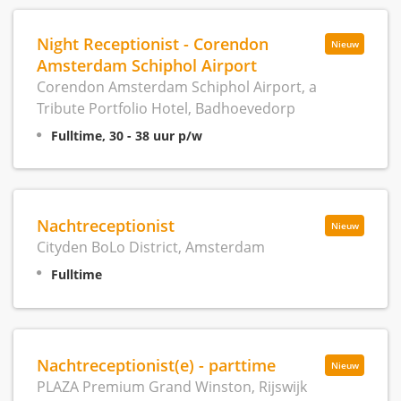
Night Receptionist - Corendon
Nieuw
Amsterdam Schiphol Airport
Corendon Amsterdam Schiphol Airport, a
Tribute Portfolio Hotel, Badhoevedorp
Fulltime, 30 - 38 uur p/w
Nachtreceptionist
Nieuw
Cityden BoLo District, Amsterdam
Fulltime
Nachtreceptionist(e) - parttime
Nieuw
PLAZA Premium Grand Winston, Rijswijk