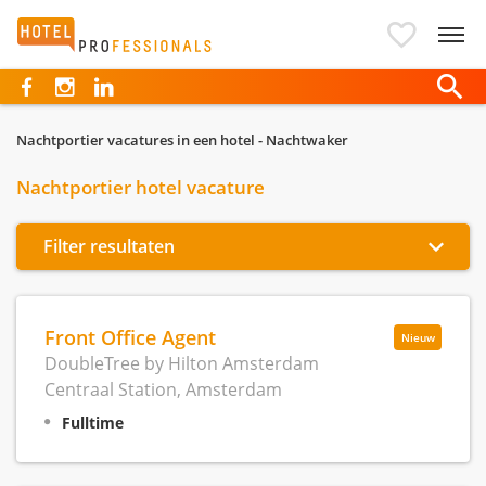
Hotelprofessionals
Nachtportier vacatures in een hotel - Nachtwaker
Nachtportier hotel vacature
Filter resultaten
Front Office Agent
Nieuw
DoubleTree by Hilton Amsterdam
Centraal Station, Amsterdam
Fulltime