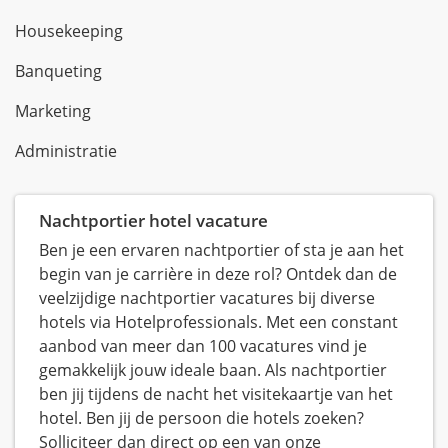
Housekeeping
Banqueting
Marketing
Administratie
Nachtportier hotel vacature
Ben je een ervaren nachtportier of sta je aan het
begin van je carrière in deze rol? Ontdek dan de
veelzijdige nachtportier vacatures bij diverse
hotels via Hotelprofessionals. Met een constant
aanbod van meer dan 100 vacatures vind je
gemakkelijk jouw ideale baan. Als nachtportier
ben jij tijdens de nacht het visitekaartje van het
hotel. Ben jij de persoon die hotels zoeken?
Solliciteer dan direct op een van onze