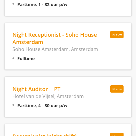
Parttime, 1 - 32 uur p/w
Night Receptionist - Soho House
Nieuw
Amsterdam
Soho House Amsterdam, Amsterdam
Fulltime
Night Auditor | PT
Nieuw
Hotel van de Vijsel, Amsterdam
Parttime, 4 - 30 uur p/w