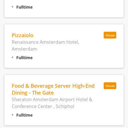
Fulltime
Pizzaiolo
Nieuw
Renaissance Amsterdam Hotel,
Amsterdam
Fulltime
Food & Beverage Server High-End
Nieuw
Dining - The Gate
Sheraton Amsterdam Airport Hotel &
Conference Center , Schiphol
Fulltime