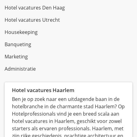
Hotel vacatures Den Haag
Hotel vacatures Utrecht
Housekeeping
Banqueting
Marketing
Administratie
Hotel vacatures Haarlem
Ben je op zoek naar een uitdagende baan in de
hotelbranche in de charmante stad Haarlem? Op
Hotelprofessionals vind je een breed scala aan
hotel vacatures in Haarlem, geschikt voor zowel
starters als ervaren professionals. Haarlem, met
zijn rijke geschiedenis, prachtige architectuur en