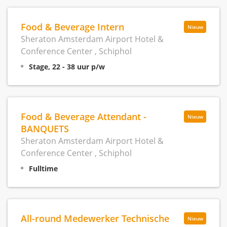
Food & Beverage Intern
Nieuw
Sheraton Amsterdam Airport Hotel &
Conference Center , Schiphol
Stage, 22 - 38 uur p/w
Food & Beverage Attendant -
Nieuw
BANQUETS
Sheraton Amsterdam Airport Hotel &
Conference Center , Schiphol
Fulltime
All-round Medewerker Technische
Nieuw