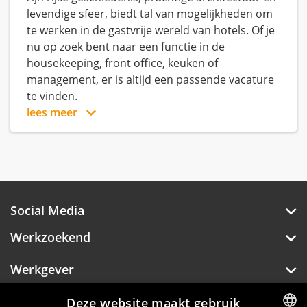
levendige sfeer, biedt tal van mogelijkheden om
te werken in de gastvrije wereld van hotels. Of je
nu op zoek bent naar een functie in de
housekeeping, front office, keuken of
management, er is altijd een passende vacature
te vinden.
lees meer
Social Media
Werkzoekend
Werkgever
Over Hotelprofessionals
Deze website maakt gebruik