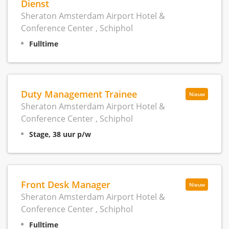
Dienst
Sheraton Amsterdam Airport Hotel &
Conference Center , Schiphol
Fulltime
Duty Management Trainee
Nieuw
Sheraton Amsterdam Airport Hotel &
Conference Center , Schiphol
Stage, 38 uur p/w
Front Desk Manager
Nieuw
Sheraton Amsterdam Airport Hotel &
Conference Center , Schiphol
Fulltime