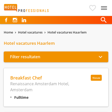
Hotelprofessionals
Home
Hotel vacatures
Hotel vacatures Haarlem
Hotel vacatures Haarlem
Filter resultaten
Breakfast Chef
Nieuw
Renaissance Amsterdam Hotel,
Amsterdam
Fulltime