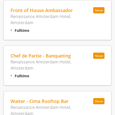
Front of House Ambassador
Nieuw
Renaissance Amsterdam Hotel,
Amsterdam
Fulltime
Chef de Partie - Banqueting
Nieuw
Renaissance Amsterdam Hotel,
Amsterdam
Fulltime
Waiter - Cima Rooftop Bar
Nieuw
Renaissance Amsterdam Hotel,
Amsterdam