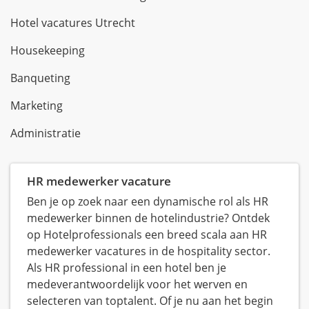
Hotel vacatures Utrecht
Housekeeping
Banqueting
Marketing
Administratie
HR medewerker vacature
Ben je op zoek naar een dynamische rol als HR
medewerker binnen de hotelindustrie? Ontdek
op Hotelprofessionals een breed scala aan HR
medewerker vacatures in de hospitality sector.
Als HR professional in een hotel ben je
medeverantwoordelijk voor het werven en
selecteren van toptalent. Of je nu aan het begin