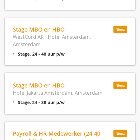
Stage MBO en HBO
Nieuw
WestCord ART Hotel Amsterdam,
Amsterdam
Stage, 24 - 40 uur p/w
Stage MBO en HBO
Nieuw
Hotel Jakarta Amsterdam, Amsterdam
Stage, 24 - 38 uur p/w
Payroll & HR Medewerker (24-40
Nieuw