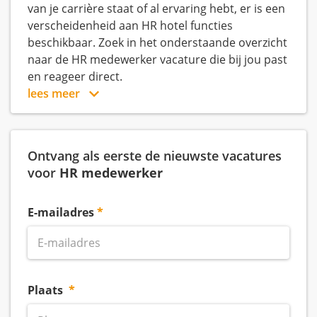
van je carrière staat of al ervaring hebt, er is een
verscheidenheid aan HR hotel functies
beschikbaar. Zoek in het onderstaande overzicht
naar de HR medewerker vacature die bij jou past
en reageer direct.
lees meer
Ontvang als eerste de nieuwste vacatures
voor
HR medewerker
E-mailadres
Plaats