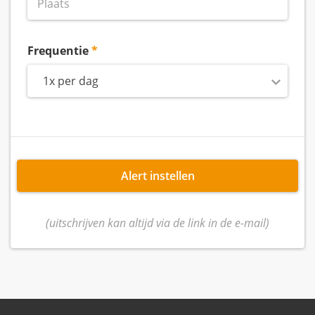
Frequentie
1x per dag
Alert instellen
(uitschrijven kan altijd via de link in de e-mail)