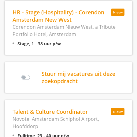
HR - Stage (Hospitality) - Corendon
Nieuw
Amsterdam New West
Corendon Amsterdam Nieuw West, a Tribute
Portfolio Hotel, Amsterdam
Stage, 1 - 38 uur p/w
Stuur mij vacatures uit deze
zoekopdracht
Talent & Culture Coordinator
Nieuw
Novotel Amsterdam Schiphol Airport,
Hoofddorp
Fulltime, 23 - 40 uur p/w