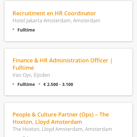
Recruitment en HR Coordinator
Hotel Jakarta Amsterdam, Amsterdam
Fulltime
Finance & HR Administration Officer |
Fulltime
Van Oys, Eijsden
Fulltime
€ 2.500 - 3.100
People & Culture Partner (Ops) – The
Hoxton, Lloyd Amsterdam
The Hoxton, Lloyd Amsterdam, Amsterdam