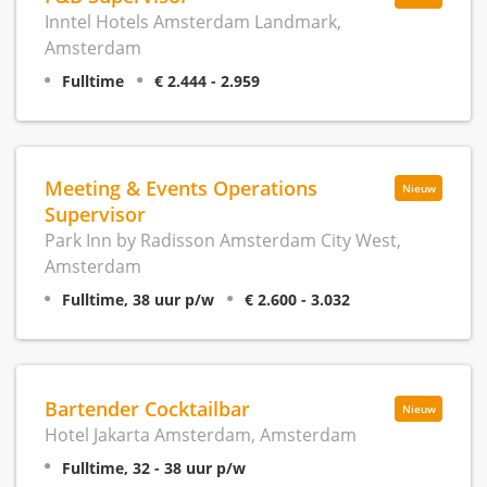
Inntel Hotels Amsterdam Landmark,
Amsterdam
Fulltime
€ 2.444 - 2.959
Meeting & Events Operations
Nieuw
Supervisor
Park Inn by Radisson Amsterdam City West,
Amsterdam
Fulltime, 38 uur p/w
€ 2.600 - 3.032
Bartender Cocktailbar
Nieuw
Hotel Jakarta Amsterdam, Amsterdam
Fulltime, 32 - 38 uur p/w