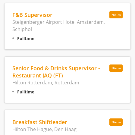
F&B Supervisor
Nieuw
Steigenberger Airport Hotel Amsterdam,
Schiphol
Fulltime
Senior Food & Drinks Supervisor -
Nieuw
Restaurant JAQ (FT)
Hilton Rotterdam, Rotterdam
Fulltime
Breakfast Shiftleader
Nieuw
Hilton The Hague, Den Haag