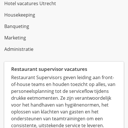
Hotel vacatures Utrecht
Housekeeping
Banqueting
Marketing
Administratie
Restaurant supervisor vacatures
Restaurant Supervisors geven leiding aan front-
of-house teams en houden toezicht op alles, van
personeelsplanning tot de serviceflow tijdens
drukke eetmomenten. Ze zijn verantwoordelijk
voor het handhaven van hygiënenormen, het
oplossen van klachten van gasten en het
ondersteunen van teamtrainingen om een
consistente, uitstekende service te leveren.