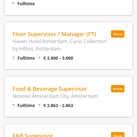
Fulltime
Floor Supervisor / Manager (FT)
Nieuw
Haven Hotel Rotterdam, Curio Collection
by Hilton, Rotterdam
Fulltime
€ 2.800 - 3.000
Food & Beverage Supervisor
Nieuw
Novotel Amsterdam City, Amsterdam
Fulltime
€ 2.863 - 2.863
F&B Supervisor
Nieuw