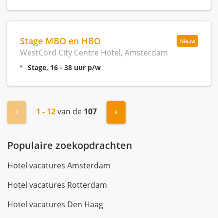
Stage MBO en HBO
Nieuw
WestCord City Centre Hotel, Amsterdam
Stage, 16 - 38 uur p/w
1 - 12
van de
107
« Vorige
Volgende »
Populaire zoekopdrachten
Hotel vacatures Amsterdam
Hotel vacatures Rotterdam
Hotel vacatures Den Haag