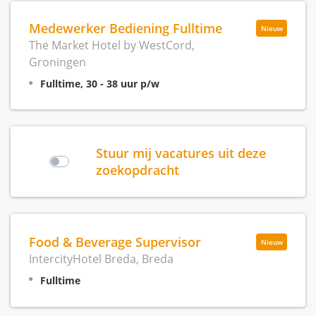
Medewerker Bediening Fulltime
Nieuw
The Market Hotel by WestCord,
Groningen
Fulltime, 30 - 38 uur p/w
Stuur mij vacatures uit deze
zoekopdracht
Food & Beverage Supervisor
Nieuw
IntercityHotel Breda, Breda
Fulltime