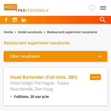
Hotelprofessionals
Home
Hotel vacatures
Restaurant supervisor vacatures
Restaurant supervisor vacatures
Filter resultaten
Head Bartender (Full-time, 38h)
Nieuw
Hotel Indigo The Hague - Palace
Noordeinde, Den Haag
Fulltime, 20 uur p/w