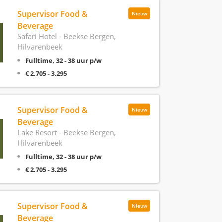
Supervisor Food &
Nieuw
Beverage
Safari Hotel - Beekse Bergen,
Hilvarenbeek
Fulltime, 32 - 38 uur p/w
€ 2.705 - 3.295
Supervisor Food &
Nieuw
Beverage
Lake Resort - Beekse Bergen,
Hilvarenbeek
Fulltime, 32 - 38 uur p/w
€ 2.705 - 3.295
Supervisor Food &
Nieuw
Beverage