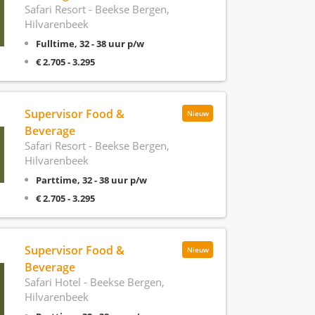
Safari Resort - Beekse Bergen,
Hilvarenbeek
Fulltime, 32 - 38 uur p/w
€ 2.705 - 3.295
Supervisor Food &
Nieuw
Beverage
Safari Resort - Beekse Bergen,
Hilvarenbeek
Parttime, 32 - 38 uur p/w
€ 2.705 - 3.295
Supervisor Food &
Nieuw
Beverage
Safari Hotel - Beekse Bergen,
Hilvarenbeek