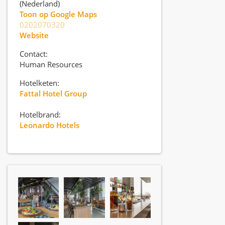
(Nederland)
Toon op Google Maps
0202070320
Website
Contact:
Human Resources
Hotelketen:
Fattal Hotel Group
Hotelbrand:
Leonardo Hotels