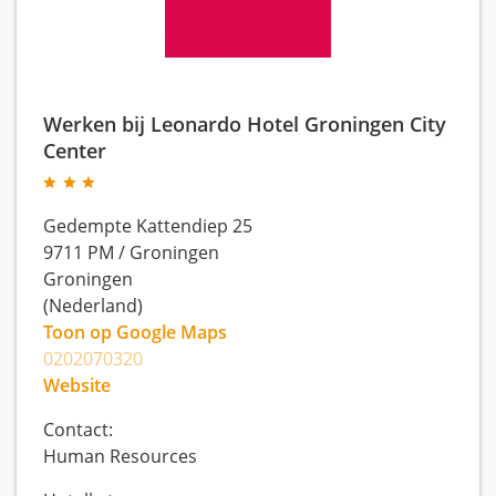
Werken bij Leonardo Hotel Groningen City
Center
Gedempte Kattendiep 25
9711 PM
/
Groningen
Groningen
(Nederland)
Toon op Google Maps
0202070320
Website
Contact:
Human Resources