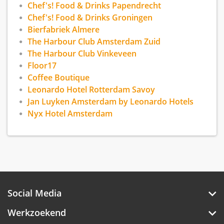
Chef's! Food & Drinks Papendrecht
Chef's! Food & Drinks Groningen
Bierfabriek Almere
The Harbour Club Amsterdam Zuid
The Harbour Club Vinkeveen
Floor17
Coffee Boutique
Leonardo Hotel Rotterdam Savoy
Jan Luyken Amsterdam by Leonardo Hotels
Nyx Hotel Amsterdam
Social Media
Werkzoekend