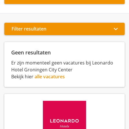
Filter resultaten
Geen resultaten
Er zijn momenteel geen vacatures bij Leonardo
Hotel Groningen City Center
Bekijk hier
alle vacatures