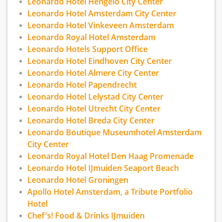
Leonardo Hotel Hengelo City Center
Leonardo Hotel Amsterdam City Center
Leonardo Hotel Vinkeveen Amsterdam
Leonardo Royal Hotel Amsterdam
Leonardo Hotels Support Office
Leonardo Hotel Eindhoven City Center
Leonardo Hotel Almere City Center
Leonardo Hotel Papendrecht
Leonardo Hotel Lelystad City Center
Leonardo Hotel Utrecht City Center
Leonardo Hotel Breda City Center
Leonardo Boutique Museumhotel Amsterdam
City Center
Leonardo Royal Hotel Den Haag Promenade
Leonardo Hotel IJmuiden Seaport Beach
Leonardo Hotel Groningen
Apollo Hotel Amsterdam, a Tribute Portfolio
Hotel
Chef's! Food & Drinks IJmuiden