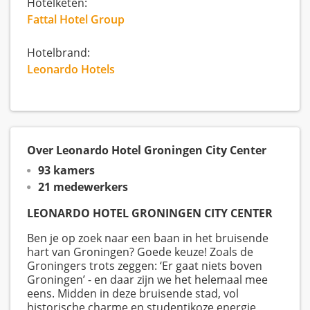
Hotelketen:
Fattal Hotel Group
Hotelbrand:
Leonardo Hotels
Over Leonardo Hotel Groningen City Center
93 kamers
21 medewerkers
LEONARDO HOTEL GRONINGEN CITY CENTER
Ben je op zoek naar een baan in het bruisende
hart van Groningen? Goede keuze! Zoals de
Groningers trots zeggen: ‘Er gaat niets boven
Groningen’ - en daar zijn we het helemaal mee
eens. Midden in deze bruisende stad, vol
historische charme en studentikoze energie,