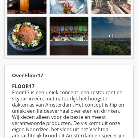
+1
Over Floor17
FLOOR17
Floor17 is een uniek concept: een restaurant en
skybar in één, met natuurlijk het hoogste
dakterras van Amsterdam. Het concept is hip en
uniek: een liefdesverhaal over eten en drinken.
Wij kiezen alleen voor de beste en meest
verantwoorde producten. De vis komt uit onze
eigen Noordzee, het vlees uit het Vechtdal,
ambachtelijk brood uit Amsterdam en specerijen