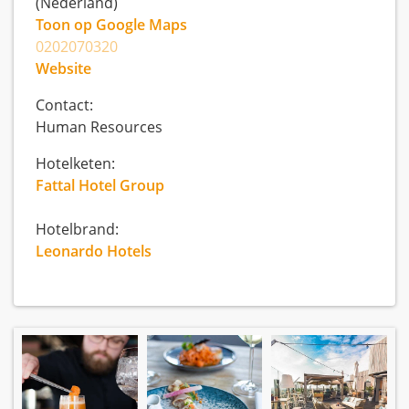
(Nederland)
Toon op Google Maps
0202070320
Website
Contact:
Human Resources
Hotelketen:
Fattal Hotel Group
Hotelbrand:
Leonardo Hotels