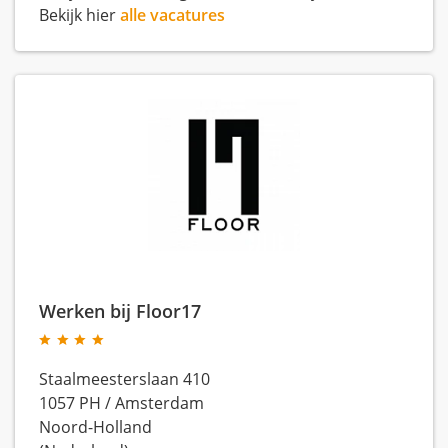
Bekijk hier
alle vacatures
Werken bij Floor17
Staalmeesterslaan 410
1057 PH
/
Amsterdam
Noord-Holland