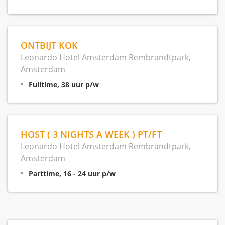
ONTBIJT KOK
Leonardo Hotel Amsterdam Rembrandtpark,
Amsterdam
Fulltime, 38 uur p/w
HOST ( 3 NIGHTS A WEEK ) PT/FT
Leonardo Hotel Amsterdam Rembrandtpark,
Amsterdam
Parttime, 16 - 24 uur p/w