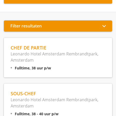
Filter resultaten
CHEF DE PARTIE
Leonardo Hotel Amsterdam Rembrandtpark,
Amsterdam
Fulltime, 38 uur p/w
SOUS-CHEF
Leonardo Hotel Amsterdam Rembrandtpark,
Amsterdam
Fulltime, 38 - 40 uur p/w