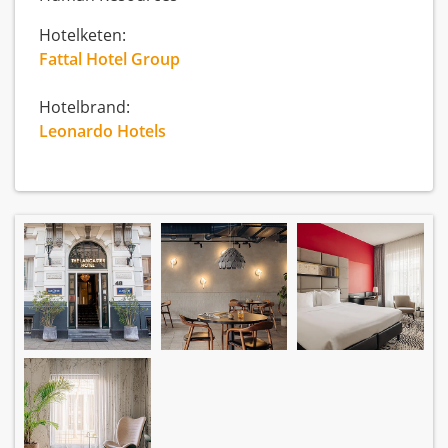
Hotelketen:
Fattal Hotel Group
Hotelbrand:
Leonardo Hotels