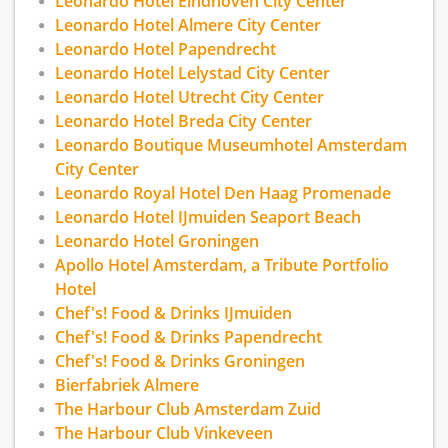
Leonardo Hotel Eindhoven City Center
Leonardo Hotel Almere City Center
Leonardo Hotel Papendrecht
Leonardo Hotel Lelystad City Center
Leonardo Hotel Utrecht City Center
Leonardo Hotel Breda City Center
Leonardo Boutique Museumhotel Amsterdam
City Center
Leonardo Royal Hotel Den Haag Promenade
Leonardo Hotel IJmuiden Seaport Beach
Leonardo Hotel Groningen
Apollo Hotel Amsterdam, a Tribute Portfolio
Hotel
Chef's! Food & Drinks IJmuiden
Chef's! Food & Drinks Papendrecht
Chef's! Food & Drinks Groningen
Bierfabriek Almere
The Harbour Club Amsterdam Zuid
The Harbour Club Vinkeveen