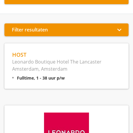
Filter resultaten
HOST
Leonardo Boutique Hotel The Lancaster
Amsterdam, Amsterdam
Fulltime, 1 - 38 uur p/w