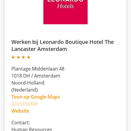
Werken bij Leonardo Boutique Hotel The
Lancaster Amsterdam
Plantage Middenlaan 48
1018 DH
/
Amsterdam
Noord-Holland
(Nederland)
Toon op Google Maps
0205356888
Website
Contact:
Human Resources