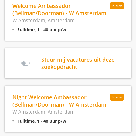
Welcome Ambassador
Nieuw
(Bellman/Doorman) - W Amsterdam
W Amsterdam, Amsterdam
Fulltime, 1 - 40 uur p/w
Stuur mij vacatures uit deze
zoekopdracht
Night Welcome Ambassador
Nieuw
(Bellman/Doorman) - W Amsterdam
W Amsterdam, Amsterdam
Fulltime, 1 - 40 uur p/w