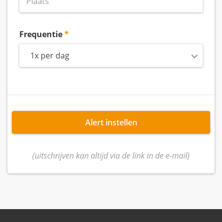
Frequentie
1x per dag
Alert instellen
(uitschrijven kan altijd via de link in de e-mail)