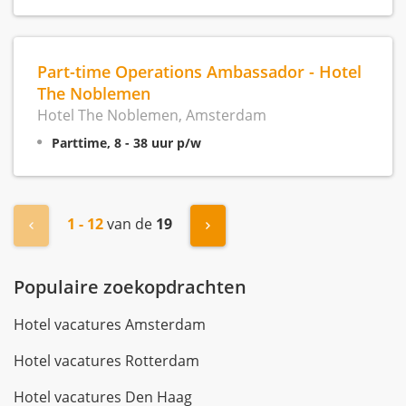
Part-time Operations Ambassador - Hotel
The Noblemen
Hotel The Noblemen, Amsterdam
Parttime, 8 - 38 uur p/w
1 - 12
van de
19
« Vorige
Volgende »
Populaire zoekopdrachten
Hotel vacatures Amsterdam
Hotel vacatures Rotterdam
Hotel vacatures Den Haag