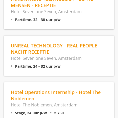
MENSEN - RECEPTIE
Hotel Seven one Seven, Amsterdam
Parttime, 32 - 38 uur p/w
UNREAL TECHNOLOGY - REAL PEOPLE -
NACHT RECEPTIE
Hotel Seven one Seven, Amsterdam
Parttime, 24 - 32 uur p/w
Hotel Operations Internship - Hotel The
Noblemen
Hotel The Noblemen, Amsterdam
Stage, 24 uur p/w
€ 750