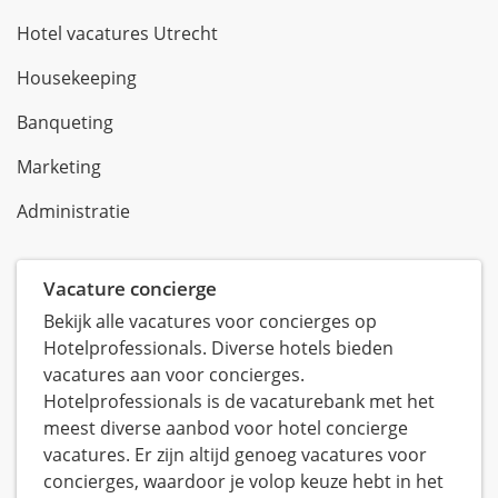
Hotel vacatures Utrecht
Housekeeping
Banqueting
Marketing
Administratie
Vacature concierge
Bekijk alle vacatures voor concierges op
Hotelprofessionals. Diverse hotels bieden
vacatures aan voor concierges.
Hotelprofessionals is de vacaturebank met het
meest diverse aanbod voor hotel concierge
vacatures. Er zijn altijd genoeg vacatures voor
concierges, waardoor je volop keuze hebt in het