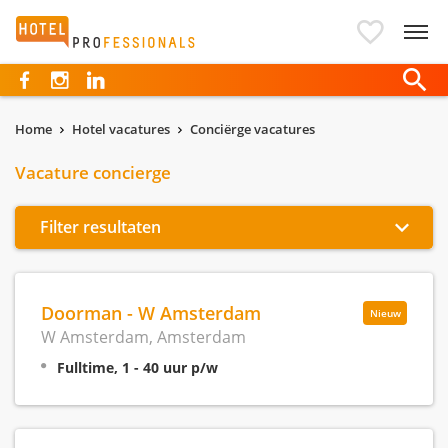
Hotelprofessionals
Home
Hotel vacatures
Conciërge vacatures
Vacature concierge
Filter resultaten
Doorman - W Amsterdam
Nieuw
W Amsterdam, Amsterdam
Fulltime, 1 - 40 uur p/w