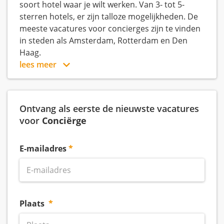
soort hotel waar je wilt werken. Van 3- tot 5-
sterren hotels, er zijn talloze mogelijkheden. De
meeste vacatures voor concierges zijn te vinden
in steden als Amsterdam, Rotterdam en Den
Haag.
lees meer
Ontvang als eerste de nieuwste vacatures
voor
Conciërge
E-mailadres
Plaats