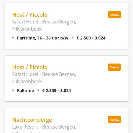
Host / Piccolo
Nieuw
Safari Hotel - Beekse Bergen,
Hilvarenbeek
Parttime, 16 - 36 uur p/w
€ 2.509 - 3.024
Host / Piccolo
Nieuw
Safari Hotel - Beekse Bergen,
Hilvarenbeek
Fulltime
€ 2.509 - 3.024
Nachtconciërge
Nieuw
Lake Resort - Beekse Bergen,