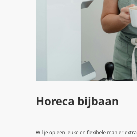
Horeca bijbaan
Wil je op een leuke en flexibele manier extr