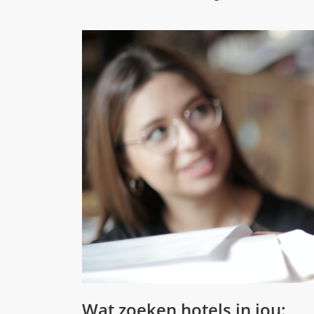
Wat zoeken hotels in jou: