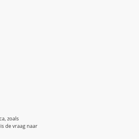
a, zoals
is de vraag naar