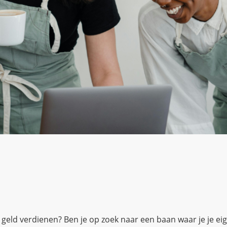
a geld verdienen? Ben je op zoek naar een baan waar je je ei