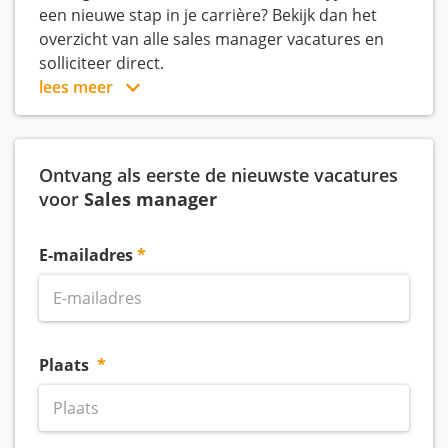
een nieuwe stap in je carrière? Bekijk dan het
overzicht van alle sales manager vacatures en
solliciteer direct.
lees meer
Ontvang als eerste de nieuwste vacatures
voor
Sales manager
E-mailadres
Plaats