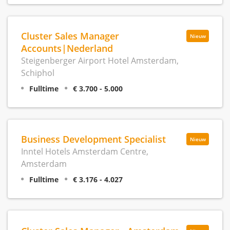
Cluster Sales Manager
Nieuw
Accounts|Nederland
Steigenberger Airport Hotel Amsterdam,
Schiphol
Fulltime
€ 3.700 - 5.000
Business Development Specialist
Nieuw
Inntel Hotels Amsterdam Centre,
Amsterdam
Fulltime
€ 3.176 - 4.027