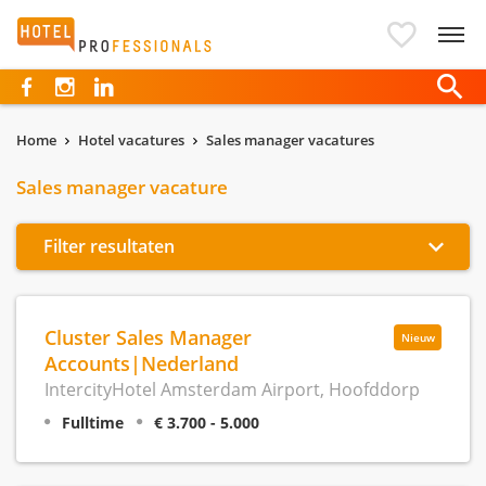
Hotelprofessionals
Home
Hotel vacatures
Sales manager vacatures
Sales manager vacature
Filter resultaten
Cluster Sales Manager
Nieuw
Accounts|Nederland
IntercityHotel Amsterdam Airport, Hoofddorp
Fulltime
€ 3.700 - 5.000