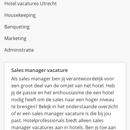
Hotel vacatures Utrecht
Housekeeping
Banqueting
Marketing
Administratie
Sales manager vacature
Als sales manager ben jij verantwoordelijk voor
een groot deel van de omzet van het hotel. Heb
jij de passie en het enthousiasme die een hotel
nodig heeft om de sales naar een hoger niveau
te brengen? Bekijk in het onderstaande overzicht
of er een sales manager vacature is die bij jou
past. Hotelprofessionals biedt alleen sales
manager vacatures aan in hotels. Ben jij toe aan