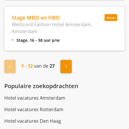
Stage MBO en HBO
Nieuw
Westcord Fashion Hotel Amsterdam,
Amsterdam
Stage, 16 - 38 uur p/w
1 - 12
van de
27
« Vorige
Volgende »
Populaire zoekopdrachten
Hotel vacatures Amsterdam
Hotel vacatures Rotterdam
Hotel vacatures Den Haag