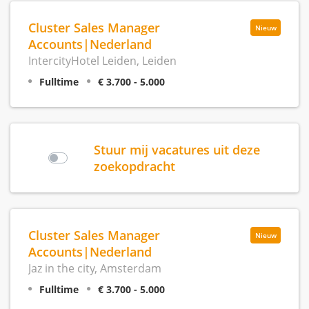
Cluster Sales Manager
Nieuw
Accounts|Nederland
IntercityHotel Leiden, Leiden
Fulltime
€ 3.700 - 5.000
Stuur mij vacatures uit deze
zoekopdracht
Cluster Sales Manager
Nieuw
Accounts|Nederland
Jaz in the city, Amsterdam
Fulltime
€ 3.700 - 5.000