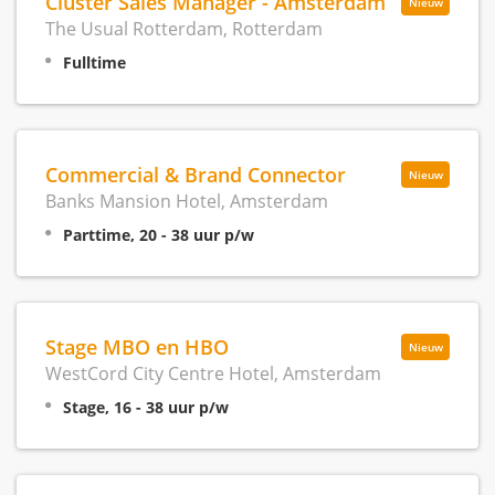
Cluster Sales Manager - Amsterdam
Nieuw
The Usual Rotterdam, Rotterdam
Fulltime
Commercial & Brand Connector
Nieuw
Banks Mansion Hotel, Amsterdam
Parttime, 20 - 38 uur p/w
Stage MBO en HBO
Nieuw
WestCord City Centre Hotel, Amsterdam
Stage, 16 - 38 uur p/w