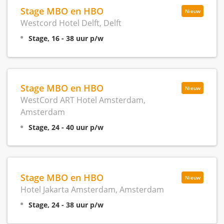
Stage MBO en HBO
Nieuw
Westcord Hotel Delft, Delft
Stage, 16 - 38 uur p/w
Stage MBO en HBO
Nieuw
WestCord ART Hotel Amsterdam,
Amsterdam
Stage, 24 - 40 uur p/w
Stage MBO en HBO
Nieuw
Hotel Jakarta Amsterdam, Amsterdam
Stage, 24 - 38 uur p/w