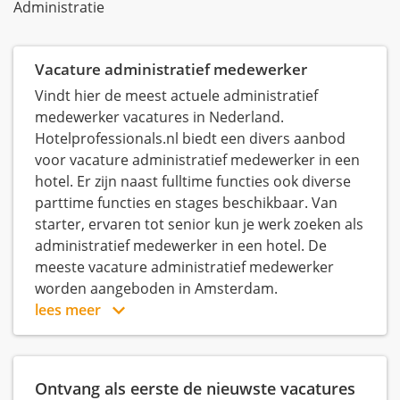
Administratie
Vacature administratief medewerker
Vindt hier de meest actuele administratief
medewerker vacatures in Nederland.
Hotelprofessionals.nl biedt een divers aanbod
voor vacature administratief medewerker in een
hotel. Er zijn naast fulltime functies ook diverse
parttime functies en stages beschikbaar. Van
starter, ervaren tot senior kun je werk zoeken als
administratief medewerker in een hotel. De
meeste vacature administratief medewerker
worden aangeboden in Amsterdam.
lees meer
Ontvang als eerste de nieuwste vacatures