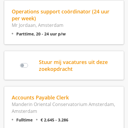
Operations support coördinator (24 uur
per week)
Mr Jordaan, Amsterdam
Parttime, 20 - 24 uur p/w
Stuur mij vacatures uit deze
zoekopdracht
Accounts Payable Clerk
Manderin Oriental Conservatorium Amsterdam,
Amsterdam
Fulltime
€ 2.645 - 3.286