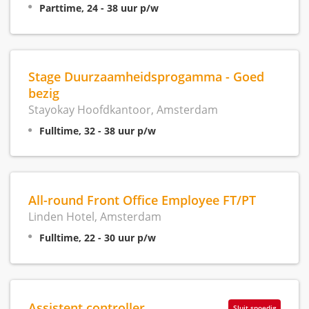
Parttime, 24 - 38 uur p/w
Stage Duurzaamheidsprogamma - Goed
bezig
Stayokay Hoofdkantoor, Amsterdam
Fulltime, 32 - 38 uur p/w
All-round Front Office Employee FT/PT
Linden Hotel, Amsterdam
Fulltime, 22 - 30 uur p/w
Assistent controller
Sluit spoedig