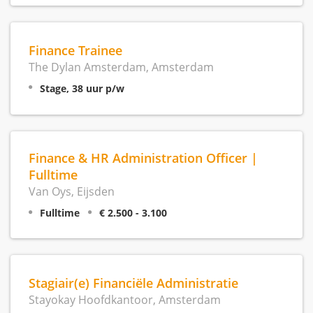
Finance Trainee
The Dylan Amsterdam, Amsterdam
Stage, 38 uur p/w
Finance & HR Administration Officer |
Fulltime
Van Oys, Eijsden
Fulltime
€ 2.500 - 3.100
Stagiair(e) Financiële Administratie
Stayokay Hoofdkantoor, Amsterdam