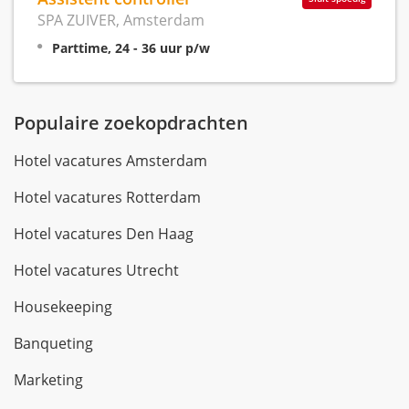
SPA ZUIVER, Amsterdam
Parttime, 24 - 36 uur p/w
Populaire zoekopdrachten
Hotel vacatures Amsterdam
Hotel vacatures Rotterdam
Hotel vacatures Den Haag
Hotel vacatures Utrecht
Housekeeping
Banqueting
Marketing