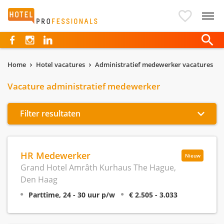
Hotelprofessionals
Home
Hotel vacatures
Administratief medewerker vacatures
Vacature administratief medewerker
Filter resultaten
HR Medewerker
Nieuw
Grand Hotel Amrâth Kurhaus The Hague,
Den Haag
Parttime, 24 - 30 uur p/w
€ 2.505 - 3.033