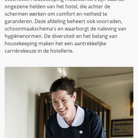
ongeziene helden van het hotel, die achter de
schermen werken om comfort en netheid te
garanderen. Deze afdeling beheert ook voorraden,
schoonmaakschema's en waarborgt de naleving van
hygiënenormen. De diversiteit en het belang van
housekeeping maken het een aantrekkelijke
carrièrekeuze in de hotellerie.