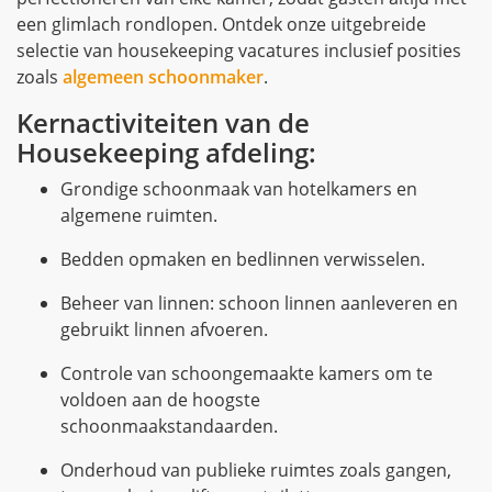
een glimlach rondlopen. Ontdek onze uitgebreide
selectie van housekeeping vacatures inclusief posities
zoals
algemeen schoonmaker
.
Kernactiviteiten van de
Housekeeping afdeling:
Grondige schoonmaak van hotelkamers en
algemene ruimten.
Bedden opmaken en bedlinnen verwisselen.
Beheer van linnen: schoon linnen aanleveren en
gebruikt linnen afvoeren.
Controle van schoongemaakte kamers om te
voldoen aan de hoogste
schoonmaakstandaarden.
Onderhoud van publieke ruimtes zoals gangen,