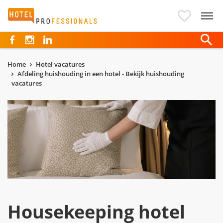
Hotelprofessionals
Home
Hotel vacatures
Afdeling huishouding in een hotel - Bekijk huishouding
vacatures
Housekeeping hotel