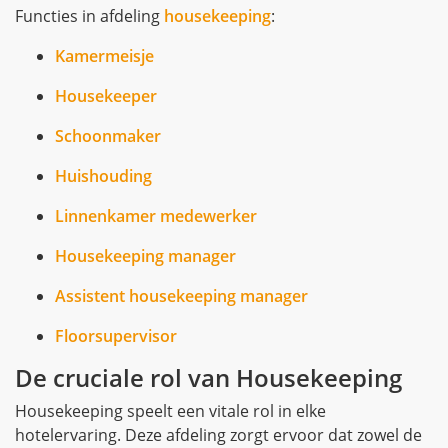
Functies in afdeling
housekeeping
:
Kamermeisje
Housekeeper
Schoonmaker
Huishouding
Linnenkamer medewerker
Housekeeping manager
Assistent housekeeping manager
Floorsupervisor
De cruciale rol van Housekeeping
Housekeeping speelt een vitale rol in elke
hotelervaring. Deze afdeling zorgt ervoor dat zowel de