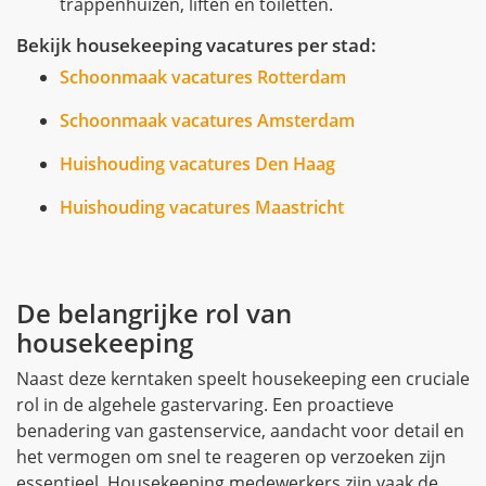
trappenhuizen, liften en toiletten.
Bekijk housekeeping vacatures per stad:
Schoonmaak vacatures Rotterdam
Schoonmaak vacatures Amsterdam
Huishouding vacatures Den Haag
Huishouding vacatures Maastricht
De belangrijke rol van
housekeeping
Naast deze kerntaken speelt housekeeping een cruciale
rol in de algehele gastervaring. Een proactieve
benadering van gastenservice, aandacht voor detail en
het vermogen om snel te reageren op verzoeken zijn
essentieel. Housekeeping medewerkers zijn vaak de