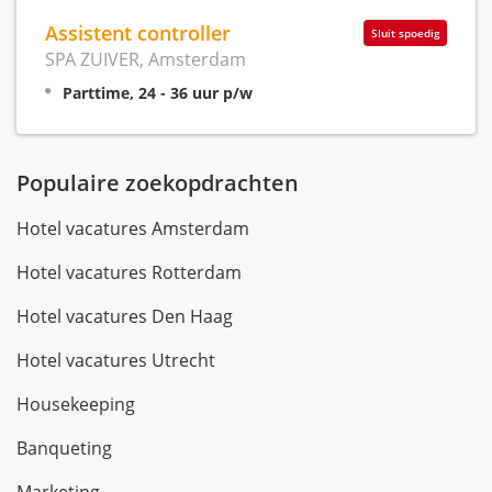
Assistent controller
Sluit spoedig
SPA ZUIVER, Amsterdam
Parttime, 24 - 36 uur p/w
Populaire zoekopdrachten
Hotel vacatures Amsterdam
Hotel vacatures Rotterdam
Hotel vacatures Den Haag
Hotel vacatures Utrecht
Housekeeping
Banqueting