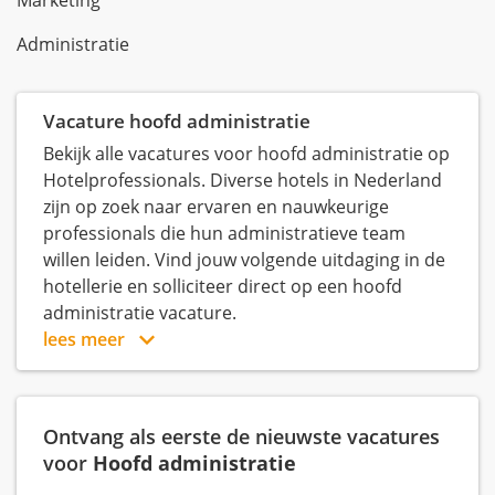
Marketing
Administratie
Vacature hoofd administratie
Bekijk alle vacatures voor hoofd administratie op
Hotelprofessionals. Diverse hotels in Nederland
zijn op zoek naar ervaren en nauwkeurige
professionals die hun administratieve team
willen leiden. Vind jouw volgende uitdaging in de
hotellerie en solliciteer direct op een hoofd
administratie vacature.
lees meer
Ontvang als eerste de nieuwste vacatures
voor
Hoofd administratie