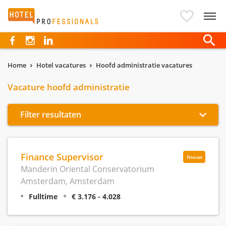
Hotelprofessionals
Home
Hotel vacatures
Hoofd administratie vacatures
Vacature hoofd administratie
Filter resultaten
Finance Supervisor
Nieuw
Manderin Oriental Conservatorium
Amsterdam, Amsterdam
Fulltime
€ 3.176 - 4.028