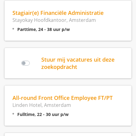
Stagiair(e) Financiële Administratie
Stayokay Hoofdkantoor, Amsterdam
Parttime, 24 - 38 uur p/w
Stuur mij vacatures uit deze
zoekopdracht
All-round Front Office Employee FT/PT
Linden Hotel, Amsterdam
Fulltime, 22 - 30 uur p/w