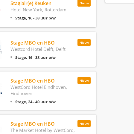
Stagiair(e) Keuken
Nieuw
Hotel New York, Rotterdam
Stage, 16 - 38 uur p/w
Stage MBO en HBO
Nieuw
Westcord Hotel Delft, Delft
Stage, 16 - 38 uur p/w
Stage MBO en HBO
Nieuw
WestCord Hotel Eindhoven,
Eindhoven
Stage, 24 - 40 uur p/w
Stage MBO en HBO
Nieuw
The Market Hotel by WestCord,