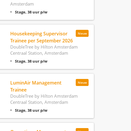
Amsterdam
Stage, 38 uur p/w
Housekeeping Supervisor
Nieuw
Trainee per September 2026
DoubleTree by Hilton Amsterdam
Centraal Station, Amsterdam
Stage, 38 uur p/w
LuminAir Management
Nieuw
Trainee
DoubleTree by Hilton Amsterdam
Centraal Station, Amsterdam
Stage, 38 uur p/w