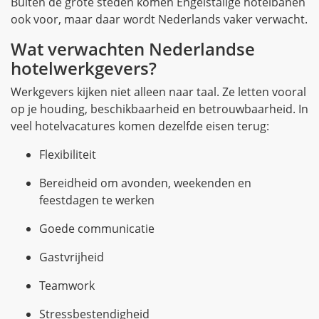
Buiten de grote steden komen Engelstalige hotelbanen
ook voor, maar daar wordt Nederlands vaker verwacht.
Wat verwachten Nederlandse
hotelwerkgevers?
Werkgevers kijken niet alleen naar taal. Ze letten vooral
op je houding, beschikbaarheid en betrouwbaarheid. In
veel hotelvacatures komen dezelfde eisen terug:
Flexibiliteit
Bereidheid om avonden, weekenden en
feestdagen te werken
Goede communicatie
Gastvrijheid
Teamwork
Stressbestendigheid