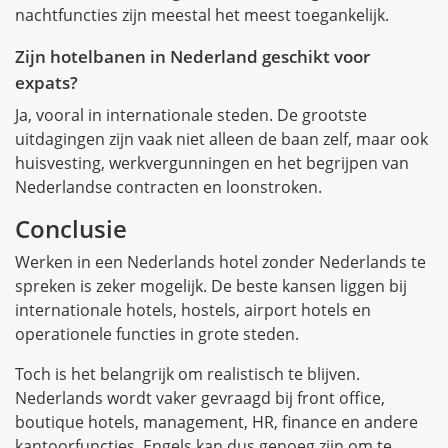
nachtfuncties zijn meestal het meest toegankelijk.
Zijn hotelbanen in Nederland geschikt voor
expats?
Ja, vooral in internationale steden. De grootste
uitdagingen zijn vaak niet alleen de baan zelf, maar ook
huisvesting, werkvergunningen en het begrijpen van
Nederlandse contracten en loonstroken.
Conclusie
Werken in een Nederlands hotel zonder Nederlands te
spreken is zeker mogelijk. De beste kansen liggen bij
internationale hotels, hostels, airport hotels en
operationele functies in grote steden.
Toch is het belangrijk om realistisch te blijven.
Nederlands wordt vaker gevraagd bij front office,
boutique hotels, management, HR, finance en andere
kantoorfuncties. Engels kan dus genoeg zijn om te