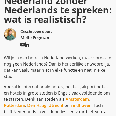
Nederland zonder
Nederlands te spreken:
wat is realistisch?
Geschreven door:
Melle Pegman
Wil je in een hotel in Nederland werken, maar spreek je
nog geen Nederlands? Dan is het eerlijke antwoord: ja,
dat kan vaak, maar niet in elke functie en niet in elke
stad.
Vooral in internationale hotels, hostels, airport hotels
en hotels in grote steden is Engels vaak voldoende om
te starten. Denk aan steden als
Amsterdam
,
Rotterdam
,
Den Haag
,
Utrecht
en
Eindhoven
. Toch
blijft Nederlands in veel functies een voordeel, vooral