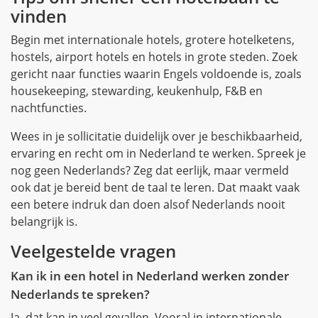
vinden
Begin met internationale hotels, grotere hotelketens,
hostels, airport hotels en hotels in grote steden. Zoek
gericht naar functies waarin Engels voldoende is, zoals
housekeeping, stewarding, keukenhulp, F&B en
nachtfuncties.
Wees in je sollicitatie duidelijk over je beschikbaarheid,
ervaring en recht om in Nederland te werken. Spreek je
nog geen Nederlands? Zeg dat eerlijk, maar vermeld
ook dat je bereid bent de taal te leren. Dat maakt vaak
een betere indruk dan doen alsof Nederlands nooit
belangrijk is.
Veelgestelde vragen
Kan ik in een hotel in Nederland werken zonder
Nederlands te spreken?
Ja, dat kan in veel gevallen. Vooral in internationale