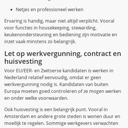
Netjes en professioneel werken
Ervaring is handig, maar niet altijd verplicht. Vooral
voor functies in housekeeping, stewarding,
keukenondersteuning en bediening zijn motivatie en
inzet vaak minstens zo belangrijk.
Let op werkvergunning, contract en
huisvesting
Voor EU/EER- en Zwitserse kandidaten is werken in
Nederland relatief eenvoudig, omdat er geen
werkvergunning nodig is. Kandidaten van buiten
Europa moeten goed controleren of ze mogen werken
en onder welke voorwaarden.
Ook huisvesting is een belangrijk punt. Vooral in
Amsterdam en andere grote steden is wonen duur en
moeilijk te regelen. Sommige werkgevers verwachten