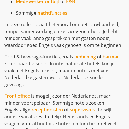
Medewerker ontbijt
of
F&B
Sommige
nachtfuncties
In deze rollen draait het vooral om betrouwbaarheid,
tempo, samenwerking en servicegerichtheid. Je hebt
minder vaak lange gesprekken met gasten nodig,
waardoor goed Engels vaak genoeg is om te beginnen.
Food & beverage-functies, zoals
bediening
of
barman
zitten daar tussenin. In internationale hotels kun je
vaak met Engels terecht, maar in hotels met veel
Nederlandse gasten wordt Nederlands sneller
gevraagd.
Front office
is mogelijk zonder Nederlands, maar
minder voorspelbaar. Sommige hotels zoeken
Engelstalige
receptionisten
of
supervisors
, terwijl
andere vacatures duidelijk Nederlands én Engels
vragen. Vooral boutique hotels en functies met veel