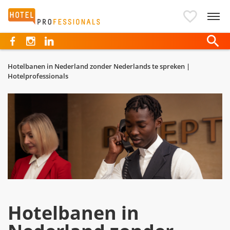
Hotelprofessionals
Hotelbanen in Nederland zonder Nederlands te spreken |
Hotelprofessionals
Hotelbanen in