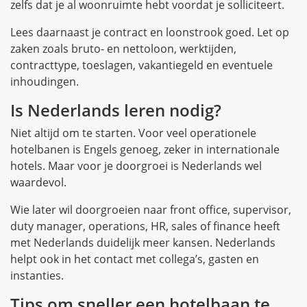
zelfs dat je al woonruimte hebt voordat je solliciteert.
Lees daarnaast je contract en loonstrook goed. Let op
zaken zoals bruto- en nettoloon, werktijden,
contracttype, toeslagen, vakantiegeld en eventuele
inhoudingen.
Is Nederlands leren nodig?
Niet altijd om te starten. Voor veel operationele
hotelbanen is Engels genoeg, zeker in internationale
hotels. Maar voor je doorgroei is Nederlands wel
waardevol.
Wie later wil doorgroeien naar front office, supervisor,
duty manager, operations, HR, sales of finance heeft
met Nederlands duidelijk meer kansen. Nederlands
helpt ook in het contact met collega’s, gasten en
instanties.
Tips om sneller een hotelbaan te