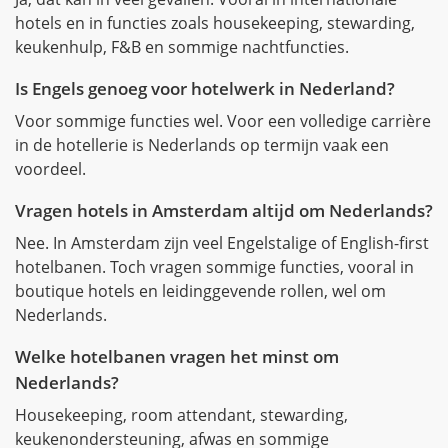
hotels en in functies zoals housekeeping, stewarding,
keukenhulp, F&B en sommige nachtfuncties.
Is Engels genoeg voor hotelwerk in Nederland?
Voor sommige functies wel. Voor een volledige carrière
in de hotellerie is Nederlands op termijn vaak een
voordeel.
Vragen hotels in Amsterdam altijd om Nederlands?
Nee. In Amsterdam zijn veel Engelstalige of English-first
hotelbanen. Toch vragen sommige functies, vooral in
boutique hotels en leidinggevende rollen, wel om
Nederlands.
Welke hotelbanen vragen het minst om
Nederlands?
Housekeeping, room attendant, stewarding,
keukenondersteuning, afwas en sommige