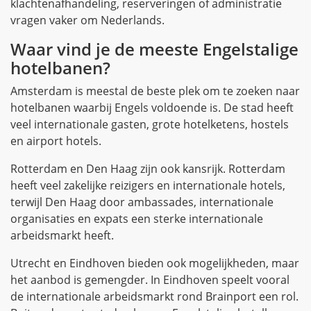
klachtenafhandeling, reserveringen of administratie
vragen vaker om Nederlands.
Waar vind je de meeste Engelstalige
hotelbanen?
Amsterdam is meestal de beste plek om te zoeken naar
hotelbanen waarbij Engels voldoende is. De stad heeft
veel internationale gasten, grote hotelketens, hostels
en airport hotels.
Rotterdam en Den Haag zijn ook kansrijk. Rotterdam
heeft veel zakelijke reizigers en internationale hotels,
terwijl Den Haag door ambassades, internationale
organisaties en expats een sterke internationale
arbeidsmarkt heeft.
Utrecht en Eindhoven bieden ook mogelijkheden, maar
het aanbod is gemengder. In Eindhoven speelt vooral
de internationale arbeidsmarkt rond Brainport een rol.