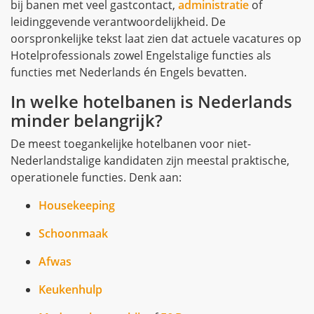
bij banen met veel gastcontact,
administratie
of
leidinggevende verantwoordelijkheid. De
oorspronkelijke tekst laat zien dat actuele vacatures op
Hotelprofessionals zowel Engelstalige functies als
functies met Nederlands én Engels bevatten.
In welke hotelbanen is Nederlands
minder belangrijk?
De meest toegankelijke hotelbanen voor niet-
Nederlandstalige kandidaten zijn meestal praktische,
operationele functies. Denk aan:
Housekeeping
Schoonmaak
Afwas
Keukenhulp