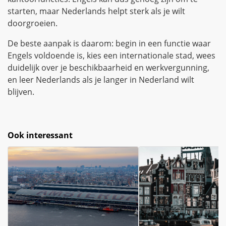
starten, maar Nederlands helpt sterk als je wilt
doorgroeien.
De beste aanpak is daarom: begin in een functie waar
Engels voldoende is, kies een internationale stad, wees
duidelijk over je beschikbaarheid en werkvergunning,
en leer Nederlands als je langer in Nederland wilt
blijven.
Ook interessant