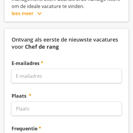
om de ideale vacature te vinden.
lees meer
Ontvang als eerste de nieuwste vacatures
voor
Chef de rang
E-mailadres
Plaats
Frequentie