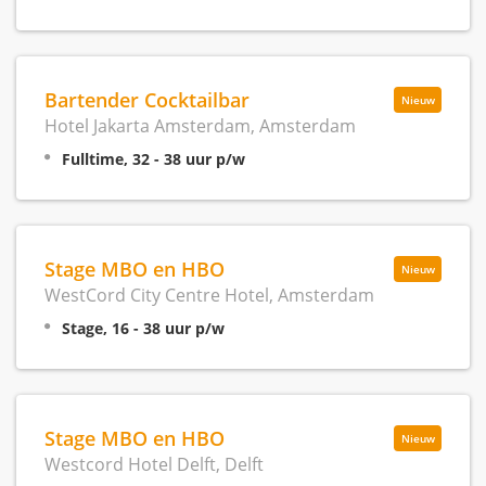
Bartender Cocktailbar
Nieuw
Hotel Jakarta Amsterdam, Amsterdam
Fulltime, 32 - 38 uur p/w
Stage MBO en HBO
Nieuw
WestCord City Centre Hotel, Amsterdam
Stage, 16 - 38 uur p/w
Stage MBO en HBO
Nieuw
Westcord Hotel Delft, Delft