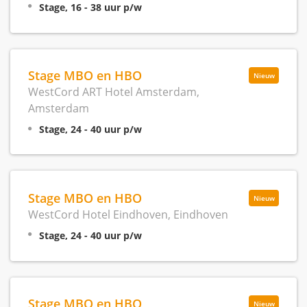
Stage, 16 - 38 uur p/w
Stage MBO en HBO
Nieuw
WestCord ART Hotel Amsterdam,
Amsterdam
Stage, 24 - 40 uur p/w
Stage MBO en HBO
Nieuw
WestCord Hotel Eindhoven, Eindhoven
Stage, 24 - 40 uur p/w
Stage MBO en HBO
Nieuw