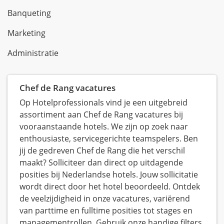
Banqueting
Marketing
Administratie
Chef de Rang vacatures
Op Hotelprofessionals vind je een uitgebreid
assortiment aan Chef de Rang vacatures bij
vooraanstaande hotels. We zijn op zoek naar
enthousiaste, servicegerichte teamspelers. Ben
jij de gedreven Chef de Rang die het verschil
maakt? Solliciteer dan direct op uitdagende
posities bij Nederlandse hotels. Jouw sollicitatie
wordt direct door het hotel beoordeeld. Ontdek
de veelzijdigheid in onze vacatures, variërend
van parttime en fulltime posities tot stages en
managementrollen. Gebruik onze handige filters