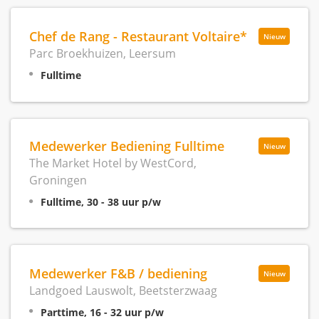
Chef de Rang - Restaurant Voltaire*
Nieuw
Parc Broekhuizen, Leersum
Fulltime
Medewerker Bediening Fulltime
Nieuw
The Market Hotel by WestCord,
Groningen
Fulltime, 30 - 38 uur p/w
Medewerker F&B / bediening
Nieuw
Landgoed Lauswolt, Beetsterzwaag
Parttime, 16 - 32 uur p/w