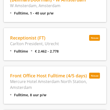
W Amsterdam, Amsterdam
Fulltime, 1 - 40 uur p/w
Receptionist (FT)
Nieuw
Carlton President, Utrecht
Fulltime
€ 2.462 - 2.778
Front Office Host Fulltime (4/5 days)
Nieuw
Mercure Hotel Amsterdam North Station,
Amsterdam
Fulltime, 8 uur p/w