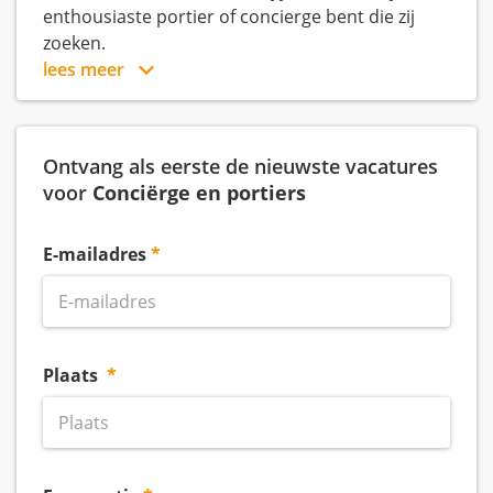
enthousiaste portier of concierge bent die zij
zoeken.
lees meer
Ontvang als eerste de nieuwste vacatures
voor
Conciërge en portiers
E-mailadres
Plaats