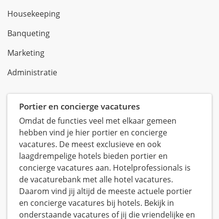
Housekeeping
Banqueting
Marketing
Administratie
Portier en concierge vacatures
Omdat de functies veel met elkaar gemeen
hebben vind je hier portier en concierge
vacatures. De meest exclusieve en ook
laagdrempelige hotels bieden portier en
concierge vacatures aan. Hotelprofessionals is
de vacaturebank met alle hotel vacatures.
Daarom vind jij altijd de meeste actuele portier
en concierge vacatures bij hotels. Bekijk in
onderstaande vacatures of jij die vriendelijke en