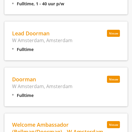
Fulltime, 1 - 40 uur p/w
Lead Doorman
Nieuw
W Amsterdam, Amsterdam
Fulltime
Doorman
Nieuw
W Amsterdam, Amsterdam
Fulltime
Welcome Ambassador
Nieuw
(Bellman/Doorman) - W Amsterdam