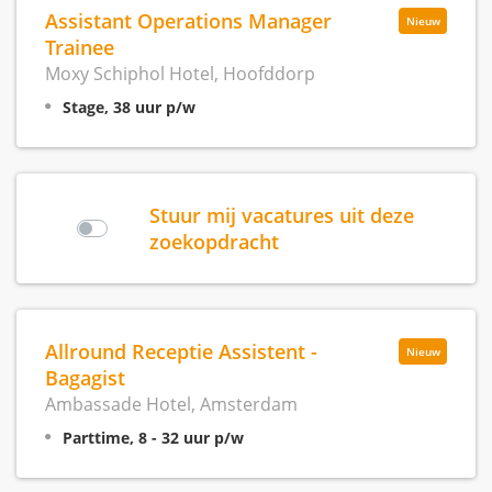
Assistant Operations Manager
Nieuw
Trainee
Moxy Schiphol Hotel, Hoofddorp
Stage, 38 uur p/w
Stuur mij vacatures uit deze
zoekopdracht
Allround Receptie Assistent -
Nieuw
Bagagist
Ambassade Hotel, Amsterdam
Parttime, 8 - 32 uur p/w