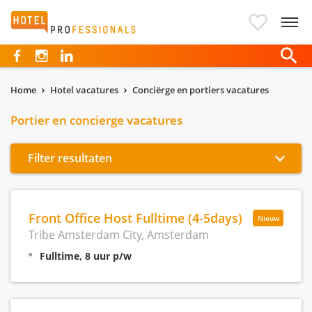
Hotelprofessionals
Home
Hotel vacatures
Conciërge en portiers vacatures
Portier en concierge vacatures
Filter resultaten
Front Office Host Fulltime (4-5days)
Nieuw
Tribe Amsterdam City, Amsterdam
Fulltime, 8 uur p/w