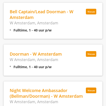
Bell Captain/Lead Doorman - W
Nieuw
Amsterdam
W Amsterdam, Amsterdam
Fulltime, 1 - 40 uur p/w
Doorman - W Amsterdam
Nieuw
W Amsterdam, Amsterdam
Fulltime, 1 - 40 uur p/w
Night Welcome Ambassador
Nieuw
(Bellman/Doorman) - W Amsterdam
W Amsterdam, Amsterdam