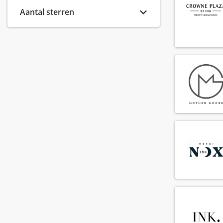
Aantal sterren