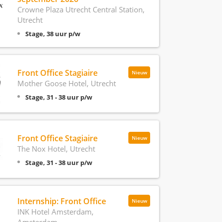
Crowne Plaza Utrecht Central Station,
Utrecht
Stage, 38 uur p/w
Front Office Stagiaire
Nieuw
Mother Goose Hotel, Utrecht
Stage, 31 - 38 uur p/w
Front Office Stagiaire
Nieuw
The Nox Hotel, Utrecht
Stage, 31 - 38 uur p/w
Internship: Front Office
Nieuw
INK Hotel Amsterdam,