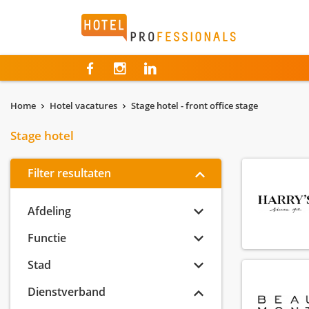
Hotelprofessionals
Home
Hotel vacatures
Stage hotel - front office stage
Stage hotel
Filter resultaten
Afdeling
Functie
Stad
Dienstverband